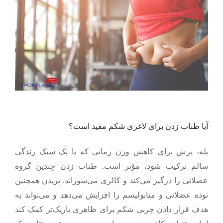
آیا طناب زدن برای لاغری شکم مفید است؟
بله، پرش برای کاهش وزن زمانی که با یک سبک زندگی
سالم ترکیب شود، مؤثر است. طناب زدن چندین گروه
عضلانی را درگیر می‌کند و کالری می‌سوزاند. پریدن همچنین
توده عضلانی و متابولیسم را افزایش می‌دهد و می‌تواند به
هدف قرار دادن چربی شکم برای ظاهری باریک‌تر کمک کند