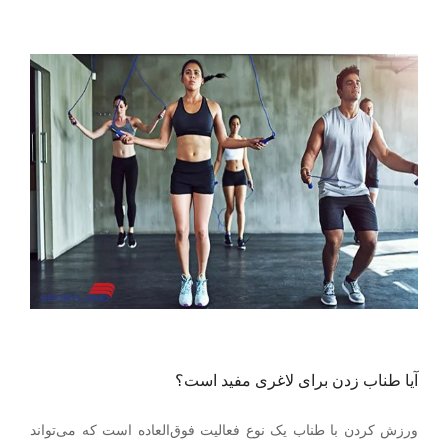
آیا طناب زدن برای لاغری مفید است؟
ورزش کردن با طناب یک نوع فعالیت فوق‌العاده است که می‌تواند