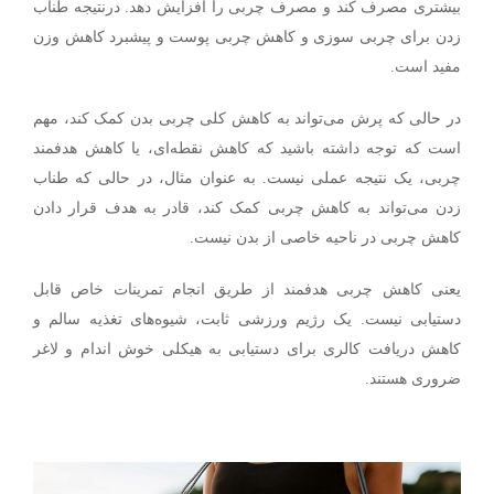
بیشتری مصرف کند و مصرف چربی را افزایش دهد. درنتیجه طناب
زدن برای چربی سوزی و کاهش چربی پوست و پیشبرد کاهش وزن
مفید است
.
در حالی که پرش می‌تواند به کاهش کلی چربی بدن کمک کند، مهم
است که توجه داشته باشید که کاهش نقطه‌ای، یا کاهش هدفمند
چربی، یک نتیجه عملی نیست. به عنوان مثال، در حالی که طناب
زدن می‌تواند به کاهش چربی کمک کند، قادر به هدف قرار دادن
کاهش چربی در ناحیه خاصی از بدن نیست.
یعنی کاهش چربی هدفمند از طریق انجام تمرینات خاص قابل
دستیابی نیست. یک رژیم ورزشی ثابت، شیوه‌های تغذیه سالم و
کاهش دریافت کالری برای دستیابی به هیکلی خوش اندام و لاغر
ضروری هستند.