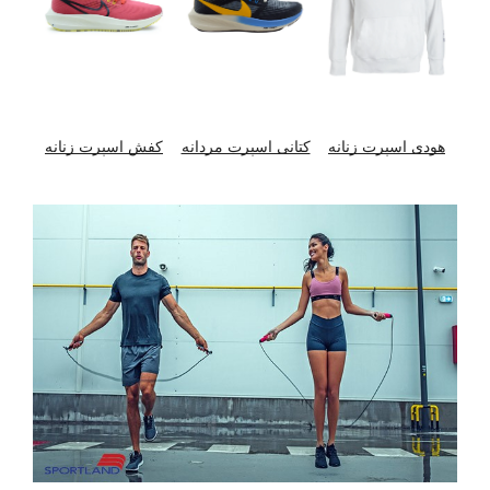
هودی اسپرت زنانه
کتانی اسپرت مردانه
کفش اسپرت زنانه