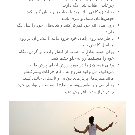
چرخاندن طناب شل نگه دارید.
به اندازه کافی بالا بپرید تا طناب زیر پایتان گیر نکند و
جهش‌هایتان سبک و فنری باشد.
روی میان تنه خود تمرکز کنید و شانه‌های خود را شل نگه
دارید.
با ظرافت روی پاهای خود فرود بیایید تا فشار آن بر روی
مفاصل کاهش یابد.
برای حفظ تعادل و اجتناب از فشار وارده بر گردن، نگاه
خود را مستقیماً رو به جلو حفظ کنید.
وقتی همه چیز را در مورد روش اصلی پرش طناب
می‌دانید، می‌توانید شروع به ادغام حرکات پیشرفته‌تر
مانند هیبریدها، پرش‌های دوتایی و تاب‌های جانبی کنید.
به آرامی و به‌طور پیوسته سطح استقامت و توانایی خود
.
را در دراز مدت افزایش دهید