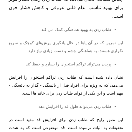
برای بهبود تناسب اندام قلبی عروقی و کاهش فشار خون
است.
طناب زدن به بهبود هماهنگی کمک می کند.
این تمرین که در آن پاها در حال یادگیری پرش‌های کوچک و سریع
تکراری هستند، به هماهنگی چشم و دست زیادی نیاز دارد.
پریدن می‌تواند تراکم استخوان را بسازد و حفظ کند.
نشان داده شده است که طناب زدن تراکم استخوان را افزایش
می‌دهد، که به ویژه برای افراد قبل از یائسگی - گذار به یائسگی -
مهم است و این یکی از فواید طناب زدن برای خانم ها است.
طناب زدن می‌تواند طول قد را افزایش دهد.
این تصور رایج که طناب زدن برای افزایش قد مفید است در
تحقیقات به اثبات نرسیده است. قد موضوعی است که به شدت