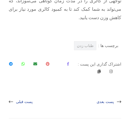
توجهی از کالری را در مدت زمان کوتاهی می‌سوزاند، که
می‌تواند به شما کمک کند تا به کمبود کالری مورد نیاز برای
کاهش وزن دست یابید.
برچسب ها :
طناب زدن
اشتراک گذاری این پست :
پست بعدی
پست قبلی