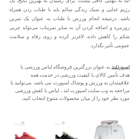
اما به تنهایی کافی نیست. برای رسیدن به بهترین نتایج، یک
رژیم غذایی و سبک زندگی سالم باید با طناب زدن همراه
باشد. درنتیجه
انجام ورزش با طناب به عنوان یک تمرین
روزمره و اضافه کردن آن به سایر تمرینات می‌تواند چربی
شکم را کاهش داده، لاغرتر کرده و روی رفاه و سلامت
عمومی تأثیر بگذارد.
اسپورتلند
به عنوان بزرگترین فروشگاه لباس ورزشی با
هدف تأمین کالای با کیفیت ورزشی در خدمت همه
علاقمندان به ورزش و پوشاک اسپورت می باشد. می‌توانید با
مراجعه به وب سایت
اسپورت لند ، لباس یا کفش ورزشی
مورد نظر خود را از میان محصولات متنوع انتخاب کنید.