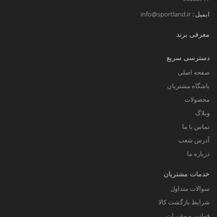
ایمیل :
info@sportland.ir
معرفی برند
دسترسی سریع
صفحه اصلی
باشگاه مشتریان
محصولات
وبلاگ
تماس با ما
آدرس شعب
درباره ما
خدمات مشتریان
سوالات متداول
شرایط بازگشت کالا
قوانین و مقررات