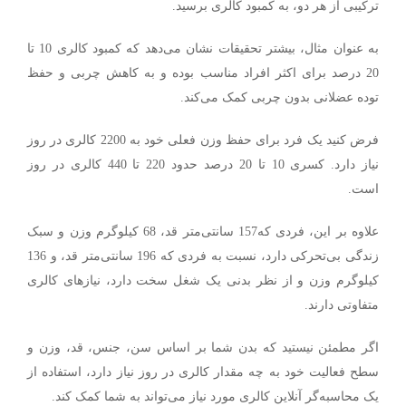
ترکیبی از هر دو، به کمبود کالری برسید.
به عنوان مثال، بیشتر تحقیقات نشان می‌دهد که کمبود کالری 10 تا
20 درصد برای اکثر افراد مناسب بوده و به کاهش چربی و حفظ
توده عضلانی بدون چربی کمک می‌کند.
فرض کنید یک فرد برای حفظ وزن فعلی خود به 2200 کالری در روز
نیاز دارد. کسری 10 تا 20 درصد حدود 220 تا 440 کالری در روز
است.
علاوه بر این، فردی که157 سانتی‌متر قد، 68 کیلوگرم وزن و سبک
زندگی بی‌تحرکی دارد، نسبت به فردی که 196 سانتی‌متر قد، و 136
کیلوگرم وزن و از نظر بدنی یک شغل سخت دارد، نیازهای کالری
متفاوتی دارند.
اگر مطمئن نیستید که بدن شما بر اساس سن، جنس، قد، وزن و
سطح فعالیت خود به چه مقدار کالری در روز نیاز دارد، استفاده از
یک محاسبه‌گر آنلاین کالری مورد نیاز می‌تواند به شما کمک کند.