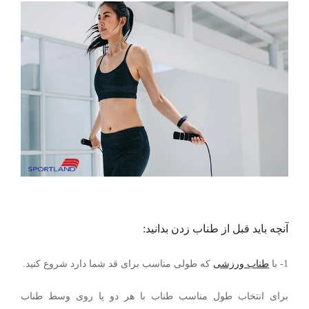
آنچه باید قبل از طناب زدن بدانید:
1- با
طناب ورزشی
که طولی مناسب برای قد شما دارد شروع کنید.
برای انتخاب طول مناسب طناب با هر دو پا روی وسط طناب