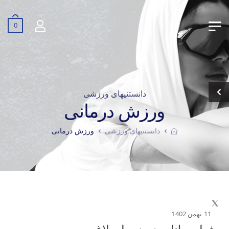
0
دانستنیهای ورزشی
ورزش درمانی
دانستنیهای ورزشی
ورزش درمانی
11 بهمن 1402