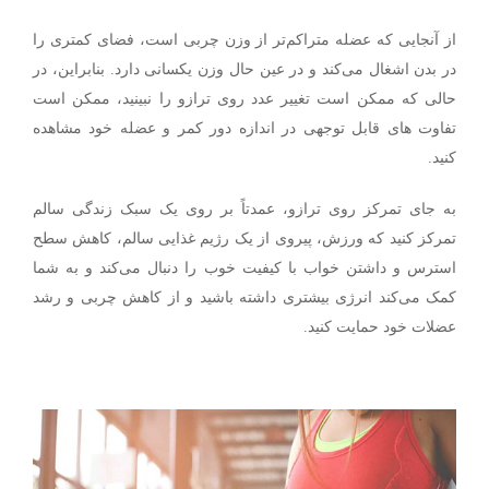
از آنجایی که عضله متراکم‌تر از وزن چربی است، فضای کمتری را
در بدن اشغال می‌کند و در عین حال وزن یکسانی دارد. بنابراین، در
حالی که ممکن است تغییر عدد روی ترازو را نبینید، ممکن است
تفاوت های قابل توجهی در اندازه دور کمر و عضله خود مشاهده
کنید.
به جای تمرکز روی ترازو، عمدتاً بر روی یک سبک زندگی سالم
تمرکز کنید که ورزش، پیروی از یک رژیم غذایی سالم، کاهش سطح
استرس و داشتن خواب با کیفیت خوب را دنبال می‌کند و به شما
کمک می‌کند انرژی بیشتری داشته باشید و از کاهش چربی و رشد
عضلات خود حمایت کنید.