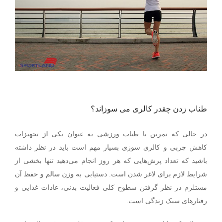
طناب زدن چقدر کالری می سوزاند؟
در حالی که تمرین با طناب ورزشی به عنوان یکی از تجهیزات
کاهش چربی و کالری سوزی بسیار مهم است باید در نظر داشته
باشید که تعداد پرش‌هایی که هر روز انجام می‌دهید تنها بخشی از
شرایط لازم برای لاغر شدن است. دستیابی به وزن سالم و حفظ آن
مستلزم در نظر گرفتن سطوح کلی فعالیت بدنی، عادات غذایی و
رفتارهای سبک زندگی است.