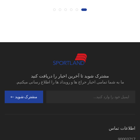
مشترک شوید تا آخرین اخبار را دریافت کنید
ما به شما تمامی اخبار حراج ها و رویداد ها را اطلاع رسانی میکنیم.
مشترک شوید
اطلاعات تماس
90003717