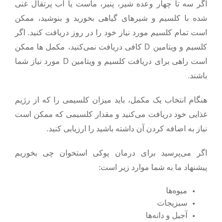
اگر سه تا چهار وعده شیر، پنیر، ماست یا آب پرتقال غنی
شده با کلسیم و شیرهای گیاهی بخورید و بنوشید، ممکن
است تمام کلسیم مورد نیاز خود را در روز دریافت کنید. اگر
D
کلسیم و ویتامین
کافی دریافت نمی‌کنید، مکمل ها ممکن
D
است راهی برای دریافت کلسیم و ویتامین
مورد نیاز شما
باشند.
هنگام انتخاب یک مکمل، باید میزان کلسیمی را که از رژیم
غذایی خود دریافت می‌کنید و مقدار کلسیمی که ممکن است
نیاز به اضافه کردن آن داشته باشید را ارزیابی کنید.
اگر می‌پرسید برای درمان پوکی استخوان چی بخوریم
پیشنهاد ما به شما موارد زیر است:
میوه‌ها
سبزیجات
آجیل و دانه‌ها