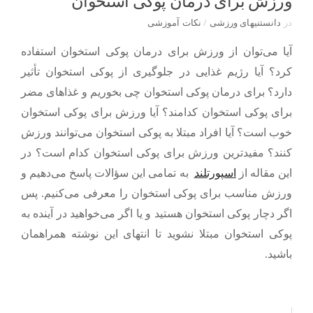
ورزش برای درمان پوکی استخوان
در
دانستنیهای ورزشی
/
نکات آموزشی
آیا می‌توان از
ورزش برای درمان پوکی استخوان
استفاده
کرد؟ آیا رژیم غذایی در جلوگیری از پوکی استخوان تأثیر
دارد؟ برای درمان پوکی استخوان چی بخوریم و غذاهای مضر
برای پوکی استخوان کدامند؟ آیا ورزش برای پوکی استخوان
خوب است؟ آیا افراد مبتلا به پوکی استخوان می‌توانند ورزش
کنند؟ مفیدترین ورزش برای پوکی استخوان کدام است؟ در
این مقاله از
اسپورتلند
به تمامی این سؤالات پاسخ می‌دهیم و
ورزش مناسب برای پوکی استخوان را معرفی می‌کنیم. پس
اگر دچار پوکی استخوان هستید و یا اگر می‌خواهید در آینده به
پوکی استخوان مبتلا نشوید تا انتهای این نوشته همراهمان
باشید.