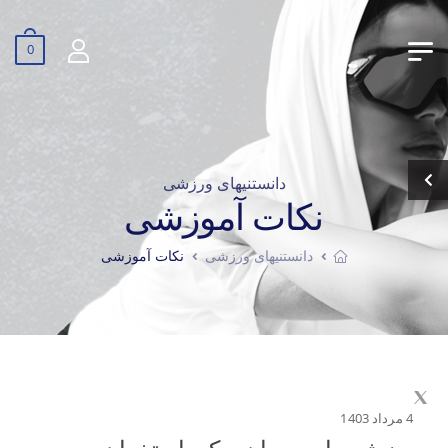
0
دانستنیهای ورزشی
نکات آموزشی
دانستنیهای ورزشی
نکات آموزشی
4 مرداد 1403