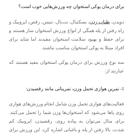
برای درمان پوکی استخوان چه ورزش‌هایی خوب است؟
دویدن،
طناب زدن
، بسکتبال، نت‌بال، تنیس، رقص، ایروبیک و
راه رفتن از پله همگی از انواع ورزش استخوان ساز هستند و
برای حفظ و بهبود سلامت استخوان مفیدند اما شاید برای
افراد مبتلا به پوکی استخوان مناسب نباشند.
سه نوع ورزش برای درمان پوکی استخوان مفید هستند که
عبارتند از:
1- تمرین هوازی
تحمل وزن، تمریناتی مانند رقصیدن:
فعالیت
های هوازی تحمل وزن شامل انجام ورزش‌های هوازی
روی پاها می‌شود که استخوان‌ها وزن شما را تحمل می‌کنند.
برای مثال می‌توان به پیاده روی، رقصیدن، ایروبیک کم
شدت، بالا رفتن از پله و باغبانی اشاره کرد. این ورزش برای