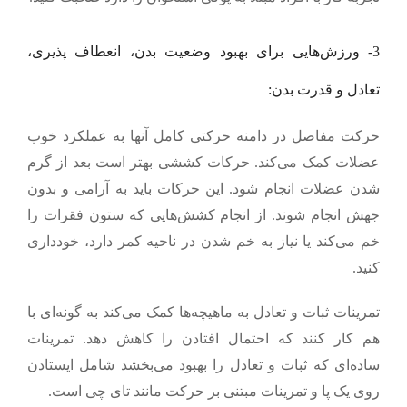
3- ورزش‌هایی برای بهبود وضعیت بدن، انعطاف پذیری،
تعادل و قدرت بدن:
حرکت مفاصل در دامنه حرکتی کامل آنها به عملکرد خوب
عضلات کمک می‌کند. حرکات کششی بهتر است بعد از گرم
شدن عضلات انجام شود. این حرکات باید به آرامی و بدون
جهش انجام شوند. از انجام کشش‌هایی که ستون فقرات را
خم می‌کند یا نیاز به خم شدن در ناحیه کمر دارد، خودداری
کنید.
تمرینات ثبات و تعادل به ماهیچه‌ها کمک می‌کند به گونه‌ای با
هم کار کنند که احتمال افتادن را کاهش دهد. تمرینات
ساده‌ای که ثبات و تعادل را بهبود می‌بخشد شامل ایستادن
روی یک پا و تمرینات مبتنی بر حرکت مانند تای چی است.