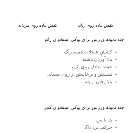
کفش پیاده روی زنانه
کفش پیاده روی مردانه
چند نمونه ورزش برای پوکی استخوان زانو
کشش عضلات همسترنگ
بالا آوردن پاشنه
حفظ تعادل روی یک پا
نشستن و برخاستن از روی صندلی
بالا رفتن از پله
چند نمونه ورزش برای پوکی استخوان کمر
پل باسن
حرکت برد-داگ