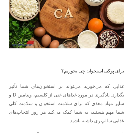
برای پوکی استخوان چی بخوریم؟
غذایی که می‌خورید می‌تواند بر استخوان‌های شما تأثیر
D
بگذارد. یادگیری در مورد غذاهای غنی از کلسیم، ویتامین
و
سایر مواد مغذی که برای سلامت استخوان و سلامت کلی
شما مهم هستند، به شما کمک می‌کند هر روز انتخاب‌های
غذایی سالم‌تری داشته باشید.