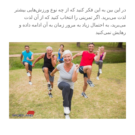
در این بین به این فکر کنید که از چه نوع ورزش‌هایی بیشتر
لذت می‌برید. اگر تمرینی را انتخاب کنید که از آن لذت
می‌برید، به احتمال زیاد به مرور زمان به آن ادامه داده و
رهایش نمی‌کنید