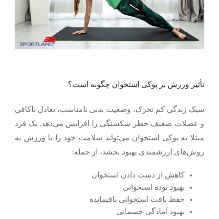
تأثیر ورزش بر پوکی استخوان چگونه است؟
سبک زندگی کم تحرک، وضعیت بدنی نامناسب، تعادل ناکافی
و عضلات ضعیف خطر شکستگی را افزایش می‌دهد. یک فرد
مبتلا به پوکی استخوان می‌تواند سلامت خود را با ورزش به
روش‌های ارزشمندی بهبود بخشد، از جمله:
کاهش از دست دادن استخوان
بهبود توده استخوانی
حفظ بافت استخوانی باقیمانده
بهبود آمادگی جسمانی