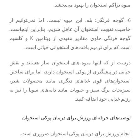
میوه تراکم استخوان را بهبود می‌بخشد.
6- گوجه فرنگی:
بله، این میوه نیست، اما نمی‌توانیم از
خاصیت تقویت استخوان آن غافل شویم، بنابراین اینجاست.
K
گوجه فرنگی حاوی مقادیر مفیدی از ویتامین
و کلسیم
است که برای ترمیم بافت‌های استخوانی حیاتی است.
درست از که اینها میوه های استخوان ساز هستند و نقش
حیاتی در پیشگیری از پوکی استخوان دارند، اما برای ساختن
استخوان‌های قوی غذاهای دیگری مانند محصولات شیر،
سبزیجات برگ سبز و حبوبات مانند دانه‌های سویا را نیز به
رژیم غذایی خود اضافه کنید.
توصیه‌های حرفه‌ای ورزش برای درمان پوکی استخوان
انجام ورزش برای درمان پوکی استخوان ضروری است.