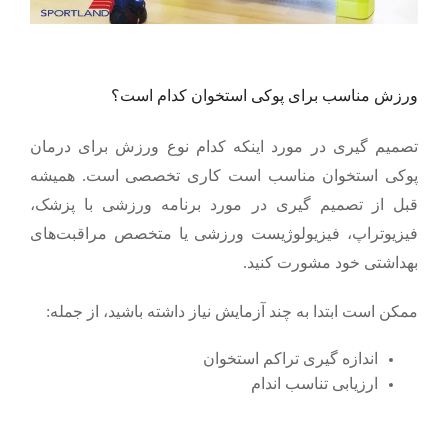
ورزش مناسب برای پوکی استخوان کدام است؟
تصمیم گیری در مورد اینکه کدام نوع ورزش برای درمان
پوکی استخوان مناسب است کاری تخصصی است. همیشه
قبل از تصمیم گیری در مورد برنامه ورزشی با پزشک،
فیزیوتراپ، فیزیولوژیست ورزشی یا متخصص مراقبت‌های
بهداشتی خود مشورت کنید.
ممکن است ابتدا به چند آزمایش نیاز داشته باشید، از جمله:
اندازه گیری تراکم استخوان
ارزیابی تناسب اندام