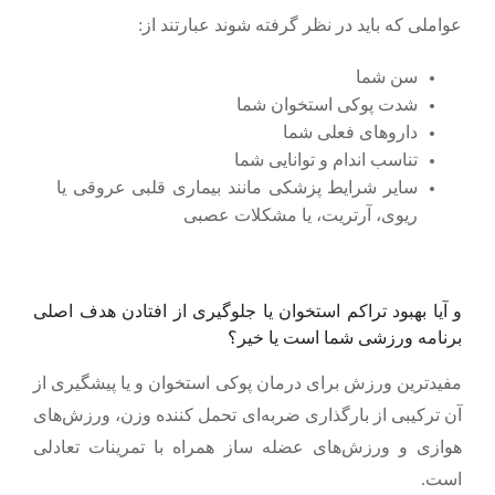
عواملی که باید در نظر گرفته شوند عبارتند از:
سن شما
شدت پوکی استخوان شما
داروهای فعلی شما
تناسب اندام و توانایی شما
سایر شرایط پزشکی مانند بیماری قلبی عروقی یا
ریوی، آرتریت، یا مشکلات عصبی
و آیا بهبود تراکم استخوان یا جلوگیری از افتادن هدف اصلی
برنامه ورزشی شما است یا خیر؟
مفیدترین ورزش برای درمان پوکی استخوان و یا پیشگیری از
آن ترکیبی از بارگذاری ضربه‌ای تحمل کننده وزن، ورزش‌های
هوازی و ورزش‌های عضله ساز همراه با تمرینات تعادلی
است.