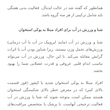
همانطور که گفته شد در حالت ایده
آل، فعالیت بدنی هفتگی
باید شامل ترکیبی از هر سه گروه باشد.
شنا و ورزش در آب برای افراد مبتلا به پوکی استخوان
شنا و ورزش در آب (مانند ایروبیک در آب یا آب درمانی)
ورزش‌های تحمل وزن نیستند، زیرا شناور بودن آب با اثرات
گرانش مقابله می‌کند. با این حال، ورزش در آب می‌تواند
تناسب اندام قلبی عروقی و قدرت عضلانی شما را بهبود
بخشد.
افراد مبتلا به پوکی استخوان شدید یا کیفوز (قوز قسمت
بالای کمر) که در معرض خطر بالای شکستگی استخوان
هستند ممکن است متوجه شوند که شنا یا ورزش در آب
فعالیت ترجیحی آنهاست. با پزشک یا متخصص مراقبت‌های