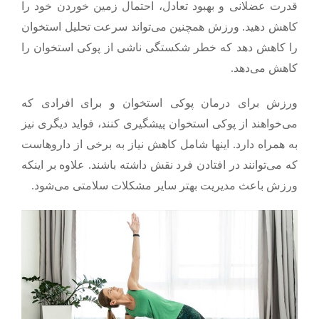
قدرت عضلانی و بهبود تعادل، احتمال زمین خوردن خود را
کاهش دهید. ورزش همچنین می‌تواند سرعت تحلیل استخوان
را کاهش دهد که خطر شکستگی ناشی از پوکی استخوان را
کاهش می‌دهد.
ورزش برای درمان پوکی استخوان و برای افرادی که
می‌خواهند از پوکی استخوان پیشگیری کنند، فواید دیگری نیز
به همراه دارد. اینها شامل کاهش نیاز به برخی از داروهاست
که می‌توانند در افتادن فرد نقش داشته باشند. علاوه بر اینکه
ورزش باعث مدیریت بهتر سایر مشکلات سلامتی می‌شود.