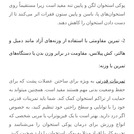
پوکی استخوان لگن و پایین تنه مفید است زیرا مستقیماً روی
استخوان‌های پا، باسن و پایین ستون فقرات اثر می‌کنند تا از
دست دادن استخوان را کاهش دهند.
2- تمرین مقاومتی با استفاده از وزنه‌های آزاد مانند دمبل و
هالتر، کش پیلاتس، مقاومت در برابر وزن بدن یا دستگاه‌های
تمرین با وزنه:
تمرینات قدرتی
به ویژه برای ساختن عضلات پشت که برای
حفظ وضعیت بدنی مهم هستند مفید است. همچنین می
تواند به
حمایت از تراکم استخوان کمک کند. شما باید تمرینات قدرتی
خود را با توانایی و سطح راحتی خود تنظیم کنید، به خصوص
اگر درد دارید. بهتر است با یک فیزیوتراپ یا مربی شخصی که
انواع ورزش برای درمان پوکی استخوان را می‌شناسد و
تجربه کار با افراد مبتلا به پوکی استخوان را دارد صحبت کنید.