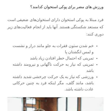
ورزش های مضر برای پوکی استخوان کدامند؟
فرد مبتلا به پوکی استخوان دارای استخوان‌های ضعیفی است
که مستعد شکستگی هستند. آنها باید از انجام فعالیت
های زیر
دوری کنند:
خم شدن ستون فقرات به جلو مانند دراز و نشست
و لمس انگشتان پا
تمرینی که احتمال خطر افتادن زیاد باشد
تمرینی که نیاز به حرکت ناگهانی و نیرومند داشته
باشد
ورزشی که نیاز به یک حرکت چرخشی شدید داشته
باشد، مانند گلف، مگر اینکه فرد به چنین حرکاتی
عادت داشته باشد.