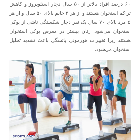
۶۰
درصد افراد بالاتر از
۵۰
سال دچار استئوپروز و کاهش
تراکم استخوان هستند و از هر
۳
خانم بالای
۵۰
سال و از هر
۵
مرد بالای
۷۰
سال یک نفر دچار شکستگی ناشی از پوکی
استخوان می‌شود. زنان بیشتر در معرض پوکی استخوان
هستند زیرا تغییرات هورمونی یائسگی باعث تشدید تحلیل
استخوان می‌شود.