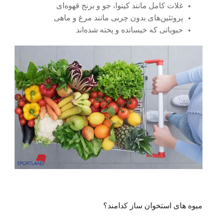
غلات کامل مانند کینوا، جو و برنج قهوه‌ای
پروتئین‌های بدون چربی مانند مرغ و ماهی
حبوباتی که خیسانده و پخته شده‌اند
میوه های استخوان ساز کدامند؟