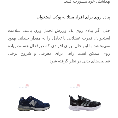
بهداشتی خود مشورت کنید.
پیاده روی برای افراد مبتلا به پوکی استخوان
حتی اگر پیاده روی یک ورزش تحمل وزن باشد، سلامت
استخوان، قدرت عضلانی یا تعادل را به مقدار چندانی بهبود
نمی‌بخشد. با این حال، برای افرادی که غیرفعال هستند، پیاده
روی ممکن است راهی برای معرفی و شروع برخی
فعالیت‌های بدنی در نظر گرفته شود.