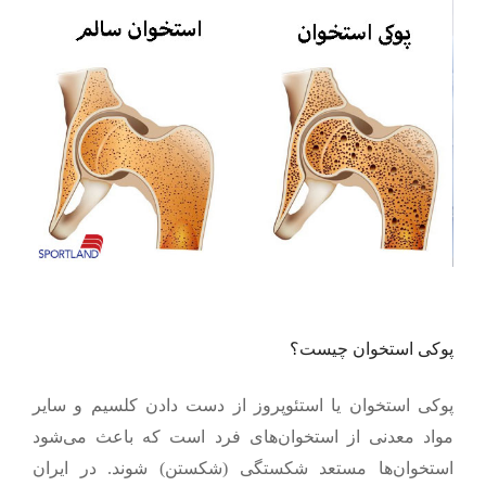
پوکی استخوان چیست؟
پوکی استخوان یا استئوپروز از دست دادن کلسیم و سایر
مواد معدنی از استخوان‌های فرد است که باعث می‌شود
استخوان‌ها مستعد شکستگی (شکستن) شوند. در ایران