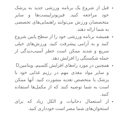
قبل از شروع یک برنامه ورزشی جدید به پزشک
خود مراجعه کنید. فیزیوتراپیست‌ها و سایر
متخصصان ورزش می‌توانند راهنمایی‌های تخصصی
به شما ارائه دهند.
همیشه برنامه ورزشی خود را از سطح پایین شروع
کنید و به آرامی پیشرفت کنید. ورزش‌های خیلی
سریع و شدید ممکن است خطر آسیب‌دیدگی از
جمله شکستگی را افزایش دهد.
همچنین در مورد راه‌های افزایش کلسیم، ویتامین
D
و سایر مواد مغذی مهم در رژیم غذایی خود با
پزشک یا متخصص تغذیه مشورت کنید. آنها ممکن
است به شما توصیه کنند که از مکمل‌ها استفاده
کنید.
از استعمال دخانیات و الکل زیاد که برای
استخوان‌های شما مضر است خودداری کنید.