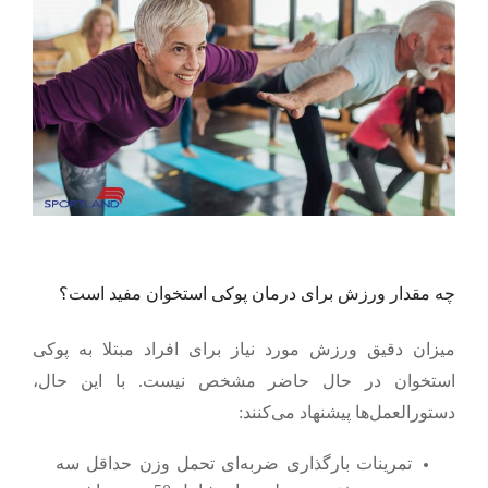
چه مقدار ورزش برای درمان پوکی استخوان مفید است؟
میزان دقیق ورزش مورد نیاز برای افراد مبتلا به پوکی
استخوان در حال حاضر مشخص نیست. با این حال،
دستورالعمل‌ها پیشنهاد می‌کنند:
تمرینات بارگذاری ضربه‌ای تحمل وزن حداقل سه