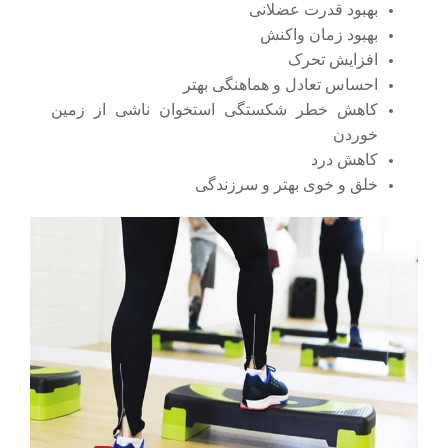
بهبود قدرت عضلانی
بهبود زمان واکنش
افزایش تحرک
احساس تعادل و هماهنگی بهتر
کاهش خطر شکستگی استخوان ناشی از زمین
خوردن
کاهش درد
خلق و خوی بهتر و سرزندگی