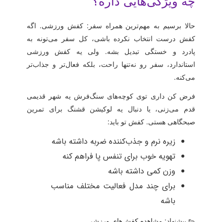
چه ویژگی‌هایی داره؟
حالا برسیم به مهم‌ترین همراه سفر: کفش ورزشی. اگه
کفش درست انتخاب نکرده باشی، کل سفر می‌تونه به
پادرد و خستگی تبدیل بشه. ولی یه
کفش ورزشی
استاندارد
، سفر رو نه‌تنها راحت، بلکه فعال‌تر و جذاب‌تر
می‌کنه.
فرض کن داری توی کوچه‌های سنگ‌فرش یه شهر قدیمی
قدم می‌زنی، یا دنبال یه لوکیشن قشنگ برای تمرین
صبحگاهی هستی. کفش تو باید:
زیره نرم و جذب‌کننده ضربه داشته باشه
تهویه خوب برای تنفس پا فراهم کنه
وزن کمی داشته باشه
برای چند مدل فعالیت مختلف مناسب
باشه
👟 پیشنهاد:
مشاهده کفش‌های ورزشی