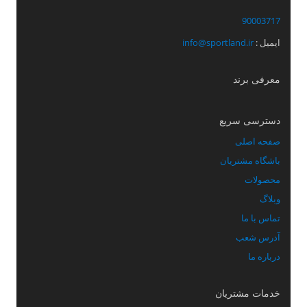
90003717
ایمیل :
info@sportland.ir
معرفی برند
دسترسی سریع
صفحه اصلی
باشگاه مشتریان
محصولات
وبلاگ
تماس با ما
آدرس شعب
درباره ما
خدمات مشتریان