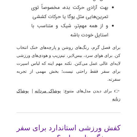
بهت آزادی حرکت بده، مخصوصاً توی
تمرین‌هایی مثل یوگا یا حرکات کششی
و از همه مهم‌تر، شیک و متناسب با
استایل خودت باشه
برای فصل گرم، رنگ‌های روشن و پارچه‌های خنک انتخاب
کن. برای هوای سرد، بیس‌لایر، نیم‌زیپ و هودی‌های ورزشی
لایه‌ای عالی عمل می‌کنن. نکته مهم اینه که لباس اسپرت
برای سفر فقط راحتی نیست؛ بخش مهمی از تجربه
سفرته.
👉 برای دیدن مدل‌های متنوع:
پوشاک مردانه
|
پوشاک
زنانه
کفش ورزشی استاندارد برای سفر