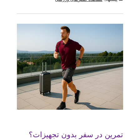
تمرین در سفر بدون تجهیزات؟