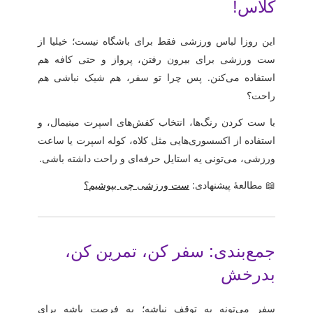
کلاس!
این روزا لباس ورزشی فقط برای باشگاه نیست؛ خیلیا از
ست ورزشی
برای بیرون رفتن، پرواز و حتی کافه هم
استفاده می‌کنن. پس چرا تو سفر، هم شیک نباشی هم
راحت؟
با ست‌ کردن رنگ‌ها، انتخاب کفش‌های اسپرت مینیمال، و
استفاده از اکسسوری‌هایی مثل کلاه، کوله اسپرت یا ساعت
ورزشی، می‌تونی یه استایل حرفه‌ای و راحت داشته باشی.
📖 مطالعهٔ پیشنهادی:
ست ورزشی چی بپوشیم؟
جمع‌بندی: سفر کن، تمرین کن،
بدرخش
سفر می‌تونه یه توقف نباشه؛ یه فرصت باشه برای