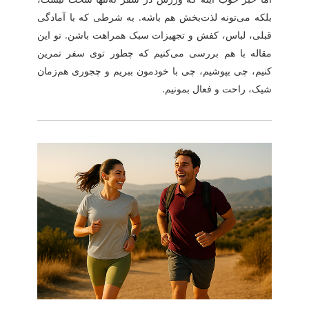
بلکه می‌تونه لذت‌بخش هم باشه. به شرطی که با آمادگی
قبلی، لباس، کفش و تجهیزات سبک همراهت باشن. تو این
مقاله با هم بررسی می‌کنیم که چطور توی سفر تمرین
کنیم، چی بپوشیم، چی با خودمون ببریم و چجوری هم‌زمان
شیک، راحت و فعال بمونیم.