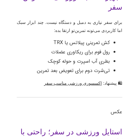
سفر
برای سفر نیازی به دمبل و دستگاه نیست. چند ابزار سبک
اما کاربردی می‌تونه تمرین‌تو ارتقا بده:
کش تمرینی پیلاتس یا TRX
رول فوم برای ریکاوری عضلات
بطری آب اسپرت و حوله کوچک
تی‌شرت دوم برای تعویض بعد تمرین
🛍 پیشنهاد:
اکسسوری ورزشی مناسب سفر
عکس
استایل ورزشی در سفر؛ راحتی با