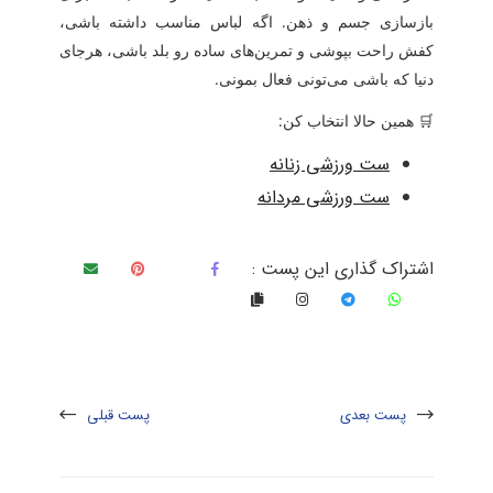
بازسازی جسم و ذهن. اگه لباس مناسب داشته باشی،
کفش راحت بپوشی و تمرین‌های ساده رو بلد باشی، هرجای
دنیا که باشی می‌تونی فعال بمونی.
🛒 همین حالا انتخاب کن:
ست ورزشی زنانه
ست ورزشی مردانه
اشتراک گذاری این پست :
پست بعدی
پست قبلی