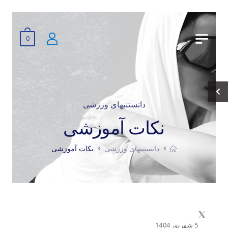
0
دانستنیهای ورزشی
نکات آموزشی
دانستنیهای ورزشی
نکات آموزشی
5 شهریور 1404