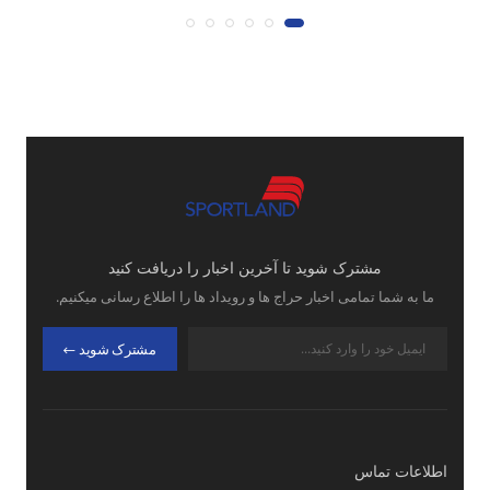
مشترک شوید تا آخرین اخبار را دریافت کنید
ما به شما تمامی اخبار حراج ها و رویداد ها را اطلاع رسانی میکنیم.
مشترک شوید
اطلاعات تماس