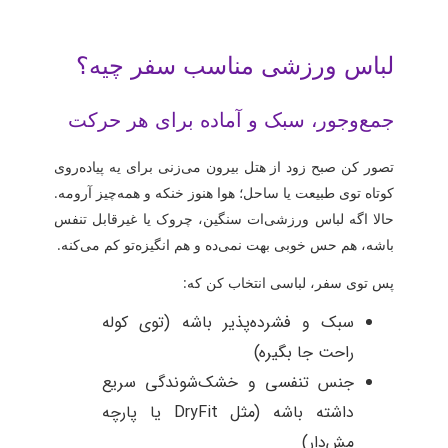
لباس ورزشی مناسب سفر چیه؟
جمع‌وجور، سبک و آماده برای هر حرکت
تصور کن صبح زود از هتل بیرون می‌زنی برای یه پیاده‌روی
کوتاه توی طبیعت یا ساحل؛ هوا هنوز خنکه و همه‌چیز آرومه.
حالا اگه لباس ورزشی‌ات سنگین، چروک یا غیرقابل تنفس
باشه، هم حس خوبی بهت نمی‌ده و هم انگیزه‌تو کم می‌کنه.
پس توی سفر، لباسی انتخاب کن که:
سبک و فشرده‌پذیر باشه (توی کوله‌
راحت جا بگیره)
جنس تنفسی و خشک‌شوندگی سریع
داشته باشه (مثل DryFit یا پارچه
مش‌دار)