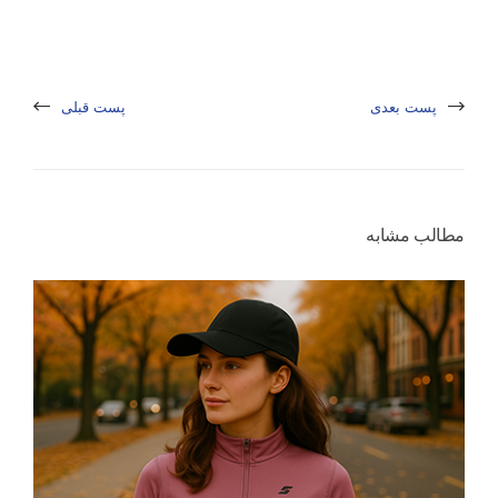
پست بعدی
پست قبلی
مطالب مشابه