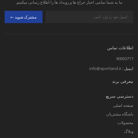
ما به شما تمامی اخبار حراج ها و رویداد ها را اطلاع رسانی میکنیم.
مشترک شوید
اطلاعات تماس
90003717
ایمیل :
info@sportland.ir
معرفی برند
دسترسی سریع
صفحه اصلی
باشگاه مشتریان
محصولات
وبلاگ