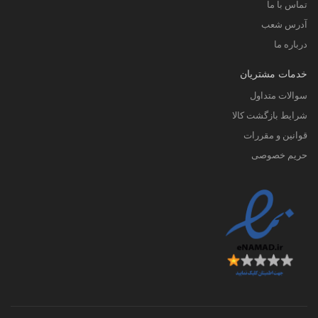
تماس با ما
آدرس شعب
درباره ما
خدمات مشتریان
سوالات متداول
شرایط بازگشت کالا
قوانین و مقررات
حریم خصوصی