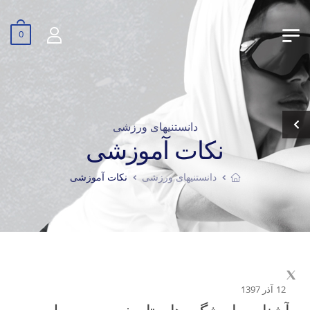
0
دانستنیهای ورزشی
نکات آموزشی
دانستنیهای ورزشی
نکات آموزشی
12 آذر 1397