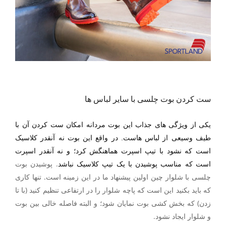
ست کردن بوت چلسی با سایر لباس ها
یکی از ویژگی های جذاب این بوت مردانه امکان ست کردن آن با
طیف وسیعی از لباس هاست. در واقع این بوت نه آنقدر کلاسیک
است که نشود با تیپ اسپرت هماهنگش کرد؛ و نه آنقدر اسپرت
.
پوشیدن بوت
است که مناسب پوشیدن با یک تیپ کلاسیک نباشد
چلسی با شلوار چین اولین پیشنهاد ما در این زمینه است. تنها کاری
که باید بکنید این است که پاچه شلوار را در ارتفاعی تنظیم کنید (با تا
زدن) که بخش کشی بوت نمایان شود؛ و البته فاصله خالی بین بوت
و شلوار ایجاد نشود
.