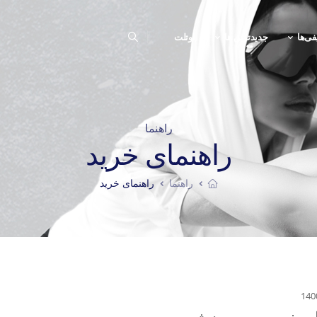
فی‌ها
جدیدترین ها
اوتلت
راهنما
راهنمای خرید
راهنما
راهنمای خرید