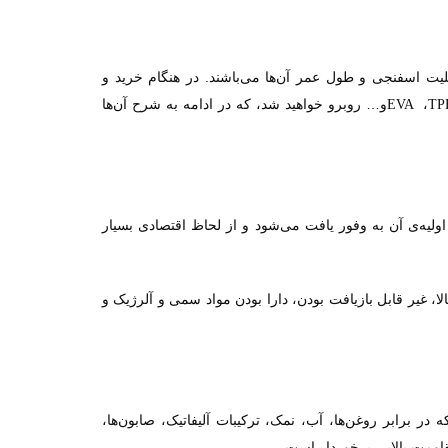
یت اسفنجی و طول عمر آن‌ها می‌باشند. در هنگام خرید و
،
و
…
روبرو خواهید شد، که در ادامه به شرح آن‌ها
EVA
TP
 اولیه‌ی آن به وفور یافت می‌شود و از لحاظ اقتصادی بسیار
، غیر قابل بازیافت بودن، دارا بودن مواد سمی و آلرژیک و
ه در برابر روغن‌ها، آب، نمک، ترکیبات آلیفاتیک، صابون‌ها،
قاومت بالایی برخوردار است
.