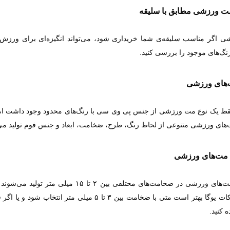
مت ورزشی مطابق با سلیقه
اگر مناسب سلیقه‌ی شما خریداری شود، می‌تواند انگیزه‌ای برای ورزش کرد
رنگ‌های موجود را بررسی کنید
.
ت‌های ورزشی
 فقط یک نوع مت ورزشی از جنس پی وی سی با رنگ‌های محدود وجود داشت اما
های ورزشی متنوعی از لحاظ رنگ، طرح، ضخامت، ابعاد و جنس فوم تولید می
مت‌های ورزشی
امروزه مت‌های ورزشی در ضخامت‌های مختلفی
انجام حرکات یوگا بهتر است متی با ضخامت بین ۳ 
ه کنید
.