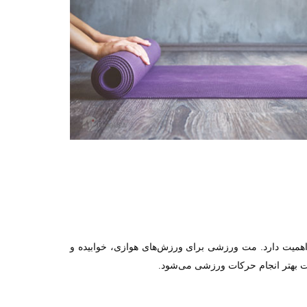
اهمیت دارد. مت ورزشی برای ورزش‌های هوازی، خوابیده و
ت بهتر انجام حرکات ورزشی می‌شود
.