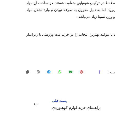
ه فقط در ترکیب شیمیایی متفاوت هستند. در ساخت آن مواد
رود. اما به دلیل مقرون به صرفه نبودن و وارد نشدن مواد
 وزن نسبتا زیاد می‌باشد
.
ا بتوانید بهترین انتخاب را در خرید مت ورزشی یا زیرانداز
ت :
پست قبلی
راهنمای خرید لوازم کوهنوردی