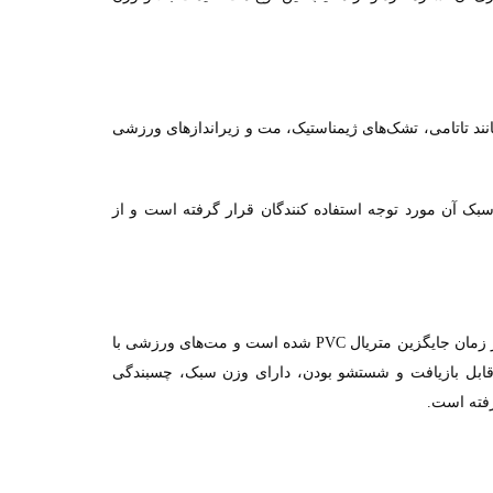
ند تاتامی، تشک‌های ژیمناستیک، مت و زیرانداز‌های ورزشی
ک آن مورد توجه استفاده کنندگان قرار گرفته است و از
 زمان جایگزین متریال
شده است و مت‌های ورزشی با
PVC
، قابل بازیافت و شستشو بودن، دارای وزن سبک، چسبندگی
رفته است
.