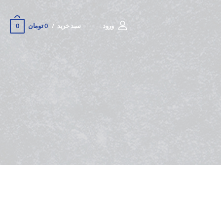
0
ورود
سبد خرید
0 تومان