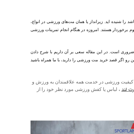
شد را شنیده اید. زیرانداز یا همان مت‌های ورزشی در انواع،
م برخوردار هستند. امروزه در هنگام انجام تمرینات ورزشی
ضروری است. در این مقاله سعی بر آن داریم با شرح دادن
ین رو اگر قصد خرید مت ورزشی را دارید، با ما همراه باشید
ا کیفیت ورزشی در خدمت همه علاقمندان به ورزش و
ت لند
،
لباس یا کفش ورزشی مورد نظر خود را از