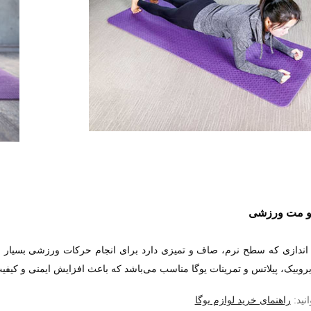
 و مت ورزشی
 اندازی که سطح نرم، صاف و تمیزی دارد برای انجام حرکات ورزشی بسیار 
روبیک، پیلاتس
و تمرینات یوگا
مناسب می‌باشد که باعث افزایش ایمنی و کیفی
نید:
راهنمای خرید لوازم یوگا