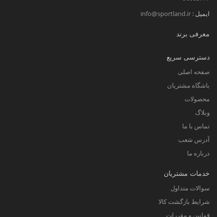
ایمیل :
info@sportland.ir
معرفی برند
دسترسی سریع
صفحه اصلی
باشگاه مشتریان
محصولات
وبلاگ
تماس با ما
آدرس شعب
درباره ما
خدمات مشتریان
سوالات متداول
شرایط بازگشت کالا
قوانین و مقررات