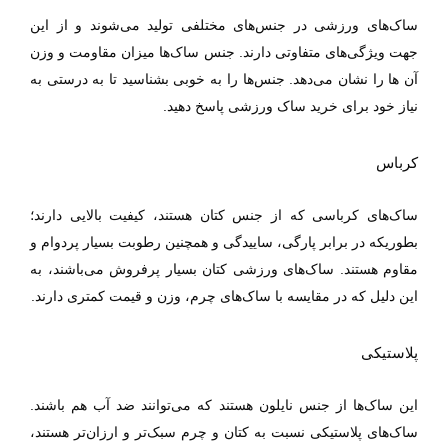
ساک‌های ورزشی در جنس‌های مختلفی تولید می‌شوند و از این
جهت ویژگی‌های متفاوتی دارند. جنس ساک‌ها میزان مقاومت و وزن
آن‌ ها را نشان می‌دهد. جنس‌ها را به خوبی بشناسید تا به درستی به
نیاز خود برای خرید ساک ورزشی پاسخ دهید.
کرباس
ساک‌های کرباسی که از جنس کتان هستند، کیفیت بالایی دارند؛
بطوریکه در برابر پارگی، ساییدگی و همچنین رطوبت بسیار پر‌دوام و
مقاوم هستند. ساک‌های ورزشی کتان بسیار پر‌فروش می‌باشند، به
این دلیل که در مقایسه با ساک‌های چرم، وزن و قیمت کمتری دارند.
پلاستیکی
این ساک‌ها از جنس نایلون هستند که می‌توانند ضد‌ آب هم باشند.
ساک‌های پلاستیکی نسبت به کتان و چرم سبک‌تر و ارزان‌تر هستند،