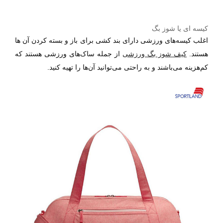
کیسه ای یا شوز بگ
اغلب کیسه‌های ورزشی دارای بند کشی برای باز و بسته کردن آن‌ ها
هستند.
کیف شوز بگ ورزشی
از جمله ساک‌های ورزشی هستند که
کم‌هزینه می‌باشند و به راحتی می‌توانید آن‌ها را تهیه کنید‌.