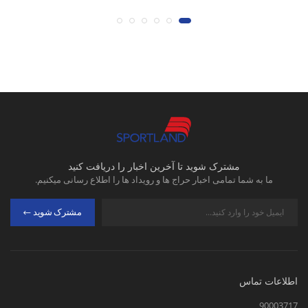
مشترک شوید تا آخرین اخبار را دریافت کنید
ما به شما تمامی اخبار حراج ها و رویداد ها را اطلاع رسانی میکنیم.
مشترک شوید
اطلاعات تماس
90003717