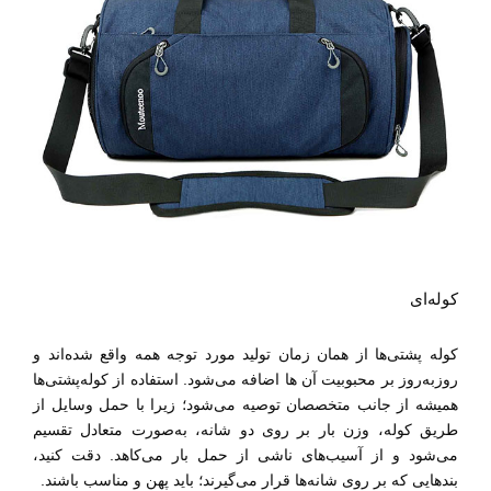
کوله‌ای
کوله پشتی‌ها از همان زمان تولید مورد ‌توجه همه واقع شده‌اند و
روز‌به‌روز بر محبوبیت آن ها اضافه می‌شود. استفاده از کوله‌پشتی‌ها
همیشه از جانب متخصصان توصیه می‌شود؛ زیرا با حمل وسایل از
طریق کوله، وزن بار بر روی دو شانه، به‌صورت متعادل تقسیم
می‌شود و از آسیب‌های ناشی از حمل بار می‌کاهد. دقت کنید،
بند‌هایی که بر روی شانه‌ها قرار می‌گیرند؛ باید پهن و مناسب باشند.