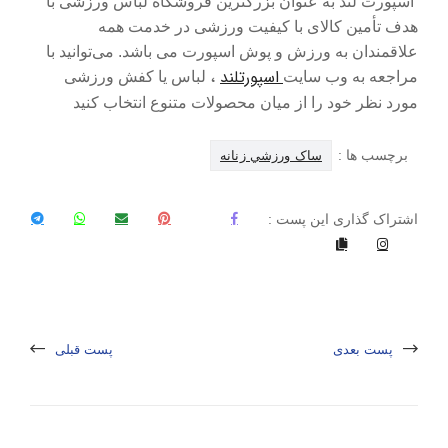
اسپورت لند به عنوان بزرگترین فروشگاه لباس ورزشی با
هدف تأمین کالای با کیفیت ورزشی در خدمت همه
علاقمندان به ورزش و پوش اسپورت می باشد. می‌توانید با
اسپورتلند
،
مراجعه به وب سایت
لباس یا کفش ورزشی
مورد نظر خود را از میان محصولات متنوع انتخاب کنید
برچسب ها :
ساک ورزشي زنانه
اشتراک گذاری این پست :
پست بعدی
پست قبلی