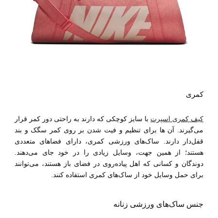
کمری
کیف کمری اسپرت
با سایز کوچکی که دارند به راحتی دور کمر قرار
می‌گیرند. آن‌ ها برای تنظیم و فیت ‌شدن بر روی کمر سگک و بند
قفل‌دار دارند. ساک‌های ورزشی کمری، دارای فضاهای متعددی
هستند؛ از همین جهت، وسایل زیادی را در خود جای می‌دهند.
دوندگان و کسانی که اهل پیاده‌روی در فضای باز هستند، می‌توانند
برای حمل وسایل خود از ساک‌های کمری استفاده کنند.
جنس ساک‌های ورزشی زنانه