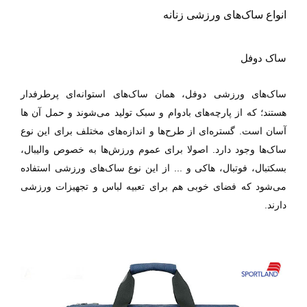
انواع ساک‌های ورزشی زنانه
ساک دوفل
ساک‌های ورزشی دوفل، همان ساک‌های استوانه‌ای پرطرفدار
هستند؛ که از پارچه‌های با‌دوام و سبک تولید می‌شوند و حمل آن ها
آسان است. گستره‌ای از طرح‌ها و اندازه‌های مختلف برای این نوع
ساک‌ها وجود دارد. اصولا برای عموم ورزش‌ها به‌ خصوص والیبال،
بسکتبال، فوتبال، هاکی و ... از این نوع ساک‌های ورزشی استفاده
می‌شود که فضای خوبی هم برای تعبیه لباس و تجهیزات ورزشی
دارند.