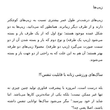
زیپ‌ها
زیپ‌های درشت‌تر طول عمر بیشتری نسبت به زیپ‌های کوچکتر
دارند و از طرف دیگر زیباترند. همانطور که می‌دانید، زیپ‌ها به دو
شکل عمده موجود هستند؛ نوع اول که از یک طرف باز و بسته
می‌شود (زیپ یک طرفه) و نوع دوم که باز و بسته‌ شدن آن از دو
سمت صورت می‌گیرد (زیپ دو طرفه). معمولا زیپ‌های دو طرفه
بهتر هستند؛ آن هم به این علت که به راحتی از دو جهت باز و بسته
می‌شوند.
ساک‌های ورزشی زنانه با قابلیت تنفس؟!
بله درست است، امروزه با پیشرفت فناوری تولید چنین چیزی نه
تنها غیر ممکن نیست؛ بلکه یکی از ساده‌ترین کار‌ها می‌باشد. اما
شاید از خود بپرسید:” مگر می‌شود ساک‌ها توانایی تنفس داشته
باشند، اصلا یعنی چه؟”