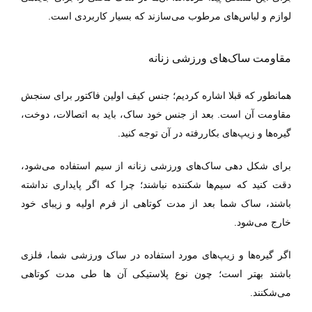
لوازم و لباس‌های مرطوب می‌سازند که بسیار کاربردی است.
مقاومت ساک‌های ورزشی زنانه
همانطور که قبلا اشاره کردیم؛ جنس کیف اولین فاکتور برای سنجش
مقاومت آن است. بعد از جنس خود ساک، باید به اتصالات، دوخت،
گیره‌ها و زیپ‌های بکار‌رفته در آن توجه کنید.
برای شکل ‌دهی ساک‌های ورزشی زنانه از سیم استفاده می‌شود،
دقت کنید که سیم‌ها شکننده نباشند؛ چرا که اگر پایداری نداشته
‌باشند، ساک شما بعد از مدت کوتاهی از فرم اولیه و زیبای خود
خارج می‌شود.
اگر گیره‌ها و زیپ‌های مورد ‌استفاده در ساک ورزشی شما، فلزی
باشند بهتر است؛ چون نوع پلاستیکی آن ها طی مدت کوتاهی
می‌شکنند.