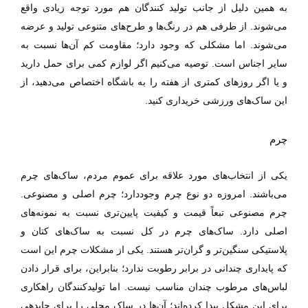
به همین دلیل از جانب تولید کنندگان هم مورد‌ توجه زیادی واقع
می‌شوند. از طرفی هم در رنگ‌ها و طرح‌های متنوعی تولید و عرضه
می‌شوند. اما مشکلی که وجود دارد؛ مقاومت کم آن‌ها نسبت به
سایر اجناس است. توصیه می‌کنیم اگر لوازم کمی برای حمل دارید
و یا اگر روز‌های کمتری از هفته را به باشگاه اختصاص می‌دهید، از
این ساک‌های ورزشی خریداری کنید.
چرم
یکی از انتخاب‌های مورد ‌علاقه برای عموم مردم، ساک‌های چرم
می‌باشند. امروزه دو نوع چرم وجود‌دارد؛ چرم اصلی و مصنوعی.
چرم مصنوعی تبعاً قیمت و کیفیت پایین‌تری نسبت به نمونه‌های
اصلی دارد. ساک‌های چرم در کل نسبت به ساک‌های کتان و
پلاستیکی سنگین‌تر و گران‌تر هستند. یکی از مشکلات چرم این است
که پایداری چندانی در برابر رطوبت ندارد؛ بنابراین، برای قرار دادن
لباس‌های مرطوب چندان مناسب نیست. اما تولید‌کنندگان راهکاری
برای این مشکل پیدا کرده‌اند؛ آن‌ها در ساک محلی را برای جایدهی