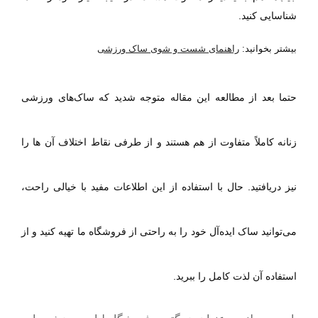
شناسایی کنید.
بیشتر بخوانید:
راهنمای شست و شوی ساک ورزشی
حتما بعد از مطالعه این مقاله متوجه شدید که ساک‌های ورزشی
زنانه کاملاً متفاوت از هم هستند و از طرفی نقاط اختلاف آن ها را
نیز دریافتید. حال با استفاده از این اطلاعات مفید با خیالی راحت،
می‌توانید ساک ایده‌آل خود را به راحتی از فروشگاه ما تهیه کنید و از
استفاده آن لذت کامل را ببرید.