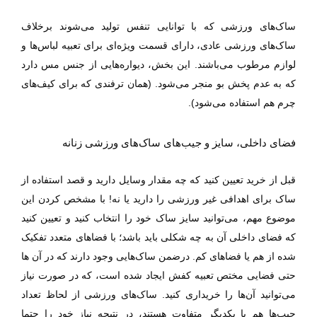
ساک‌های ورزشی که با توانایی تنفس تولید می‌شوند بر‌خلاف
ساک‌های ورزشی عادی، دارای قسمت ویژه‌ای برای تعبیه لباس‌ها و
لوازم مرطوب می‌باشند. این بخش، دیواره‌هایی از جنس مس دارد
که به عدم پخش بو منجر می‌شود. (همان ترفندی که برای کیف‌های
چرم هم استفاده می‌شود).
فضای داخلی، سایز و جیب‌های ساک‌های ورزشی زنانه
قبل از خرید تعیین کنید که چه مقدار وسایل دارید و قصد استفاده از
ساک برای اهدافی غیر ورزشی را دارید یا نه! با مشخص‌ کردن این
موضوع مهم، می‌توانید سایز ساک خود را انتخاب کنید و تعیین کنید
که فضای داخلی آن به چه شکلی باید باشد؛ با فضاهای متعدد تفکیک
‌شده از هم یا فضاهای کم. درضمن ساک‌هایی وجود ‌دارند که در آن ها
حتی فضایی مختص تعبیه کفش ایجاد شده است، که در صورت نیاز
می‌توانید آن‌ها را خریداری کنید. ساک‌های ورزشی از لحاظ تعداد
جیب‌ها هم با یکدیگر متفاوت هستند، در نتیجه نیاز خود را حتما