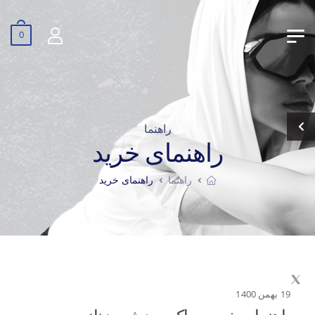
0
راهنما
راهنمای خرید
راهنما
راهنمای خرید
19 بهمن 1400