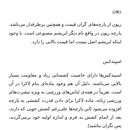
ریون
ریون از پارچه‌های گران قیمت و همچنین پرطرفدار می‌باشد،
پارچه ریون در واقع نام دیگر ابریشم مصنوعی است. با وجود
اینکه ابریشم اصل نیست اما قیمت بالایی را دارد.
اسپندکس
اسپندکس‌ها دارای خاصیت کشسانی زیاد و مقاومت بسیار
بالایی می‌باشند. دلیل آن هم وجود ماده‌ای بنام لاکرا در آن
است‌‌. تقریباً در همه‌ی لباس‌های ورزشی ب
ه
ویژه تیشرت‌های
ورزشی زنانه، ماده لاکرا برای دادن قدرت کششی به پارچه
افزوده می‌شود (این پارچه‌ها علی‌رغم کشش خوبی که دارند،
بعد از اتمام کشش به فرم و اندازه اولیه خود برمی‌گردند،
پس نگران نباشید).