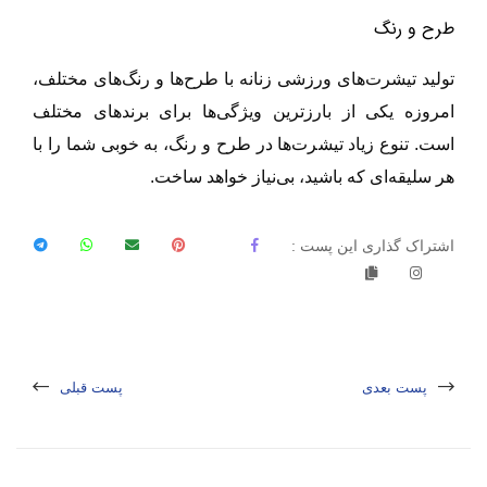
طرح و رنگ
تولید تیشرت‌های ورزشی زنانه با طرح‌ها و رنگ‌های مختلف،
امروزه یکی از بارز‌ترین ویژگی‌ها برای برند‌های مختلف
است. تنوع زیاد تیشرت‌ها در طرح و رنگ، به خوبی شما را با
هر سلیقه‌ای که باشید، بی‌نیاز خواهد ساخت.
اشتراک گذاری این پست :
پست بعدی
پست قبلی