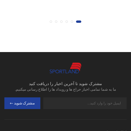
در
مشترک شوید تا آخرین اخبار را دریافت کنید
ما به شما تمامی اخبار حراج ها و رویداد ها را اطلاع رسانی میکنیم.
مشترک شوید