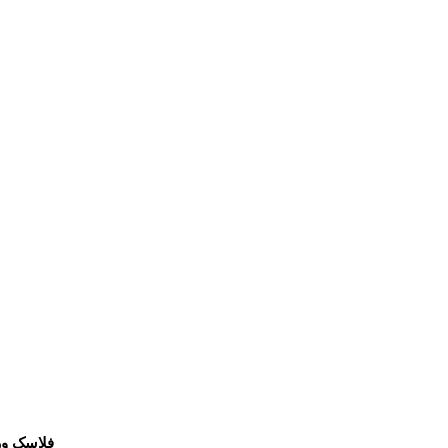
فلاسک و