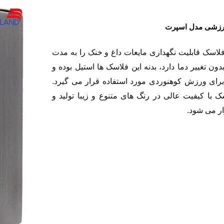
رزشی مدل اسپرت
فلاسک قابلیت نگهداری مایعات داغ و خنک را به مدت
دون تغییر دما دارد، بدنه این فلاسک ها استیل بوده و
برای ورزش کوهنوردی مورد استفاده قرار می گیرد.
ک با کیفیت عالی در رنگ های متنوع و زیبا تولید و
زار می شود.