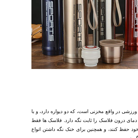
شی در واقع مخزنی است، که دو دیواره دارد، و با
د دمای درون فلاسک را ثابت نگه دارد. فلاسک ها فقط
 خود حفظ کنند، و همچنین برای خنک نگه داشتن انواع