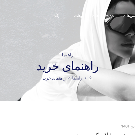
فی‌ها
جدیدترین ها
اوتلت
راهنما
راهنمای خرید
راهنما
راهنمای خرید