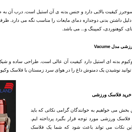
جرز کیفیت بالایی دارد و جنس بدنه ی آن استیل است. درب آن به 
، کوهنوردی، کمپینگ و... می باشد.
رزشی مدل
Vacume
یوم بدنه ای استیل دارد کیفیت آن عالی است. طراحی ساده و شیک ا
وانید نوشیدن یک دمنوش داغ را در هوای سرد زمستان با فلاسک وکیوم 
 خرید فلاسک ورزشی
ن بخش می خواهیم به خوانندگان گرامی نکاتی که باید
فلاسک ورزشی مورد توجه قرار بگیرد پرداخته ایم.
ین نکات می تواند باعث شود که شما یک فلاسک