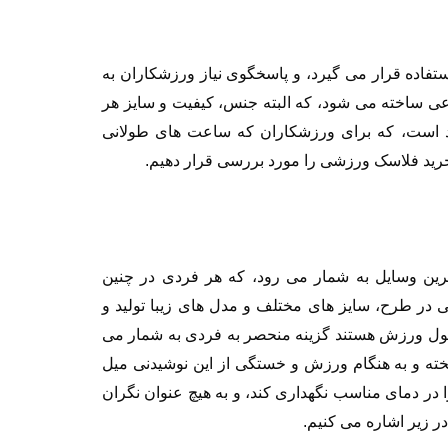
فاده قرار می گیرد، و پاسخگوی نیاز ورزشکاران به
ی ساخته می شود، که البته جنس، کیفیت و سایز هر
د است، که برای ورزشکاران که ساعت های طولانی
رید فلاسک ورزشی را مورد بررسی قرار دهیم.
رین وسایل به شمار می رود، که هر فردی در چنین
در طرح، سایز های مختلف و مدل های زیبا تولید و
غول ورزش هستند گزینه منحصر به فردی به شمار می
خته و به هنگام ورزش و خستگی از این نوشیدنی میل
ا در دمای مناسب نگهداری کند
،
و به هیچ عنوان نگران
 زیر اشاره می کنیم.