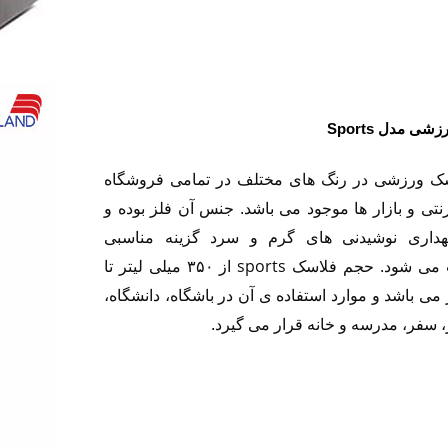
رزشی مدل
Sports
سک ورزشی در رنگ های مختلف در تمامی فروشگاه
رنتی و بازار ها موجود می باشد. جنس آن فلز بوده و
هداری نوشیدنی های گرم و سرد گزینه مناسبی
sports
می شود. حجم فلاسک
از ۳۵۰ میلی لیتر تا
یتر می باشد و موارد استفاده ی آن در باشگاه، دانشگاه،
 سفر، مدرسه و خانه قرار می گیرد.