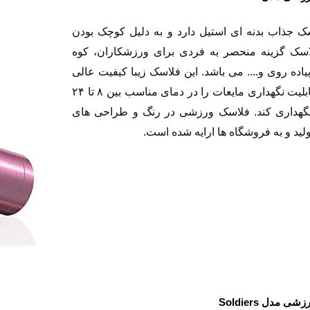
ک جذاب بدنه ای استیل دارد و به دلیل کوچک بودن
اسک گزینه منحصر به فردی برای ورزشکاران، کوه
پیاده روی و.... می باشد. این فلاسک زیبا کیفیت عالی
دارد و قابلیت نگهداری مایعات را در دمای مناسب بین ۸ تا ۲۴
هداری کند. فلاسک ورزشی در رنگ و طراحی های
ولید و به فروشگاه ها ارایه شده است.
رزشی مدل
Soldiers