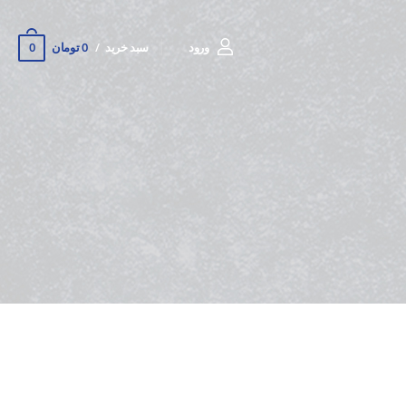
0
ورود
سبد خرید
0 تومان