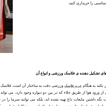
اسبی را خریداری کنید.
ی تشکیل دهنده ی فلاسک ورزشی و انواع آن
 نکته به هنگام
ورزشی دقت به ساختار آن است. فلاسک ورز
خرید فلاسک
از ورود هوا از طریق خلاء که در بین دو دیواره وجود دارد، می توان
ت نگه داشتن مایعات داغ تهیه نشده اند، بلکه می توانند سرما را در