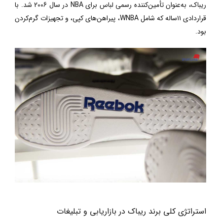
ریباک، به‌عنوان تأمین‌کننده رسمی لباس برای
NBA
در سال 2006 شد. با
قراردادی
۱۱
ساله که شامل
WNBA
، پیراهن‌های کپی، و تجهیزات گرم‌کردن
بود.
استراتژی کلی برند ریباک در بازاریابی و تبلیغات