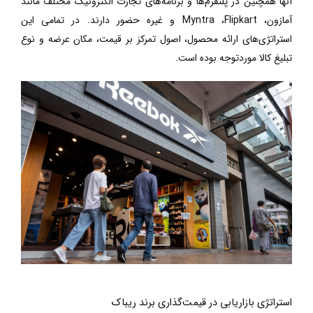
آنها همچنین در پلتفرم‌ها و برنامه‌های تجارت الکترونیک مختلف مانند
آمازون،
Flipkart
،
Myntra
و غیره حضور دارند. در تمامی این
استراتژی‌های ارائه محصول، اصول تمرکز بر قیمت، مکان عرضه و نوع
تبلیغ کالا موردتوجه بوده است.
استراتژی بازاریابی در قیمت‌گذاری برند ریباک