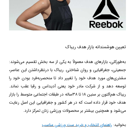
تعیین هوشمندانه بازار هدف ریباک
به‌طورکلی، بازارهای هدف معمولاً به یکی از سه بخش تقسیم می‌شوند:
جمعیتی، جغرافیایی و روان شناختی
. ریباک با درنظرداشتن این عناصر،
مشتری‌های مورد هدف خود را تغییر داد تا منحصربه‌فرد بودن خود را
توسعه دهد و از شرکت مادر خود یعنی آدیداس و رقبا عقب نماند.
ریباک هم‌اکنون بر سنین
۱۸
تا
۳۸
ساله در طبقات اجتماعی متوسط را بازار
هدف خود قرار داده است که در هر کشور و جغرافیایی این اصل رعایت
می‌شود و همچنین بیشتر بر محصولات ورزشی زنان تمرکز دارد.
بخوانید:
راهنمای انتخاب و خرید ست ورزشی مناسب