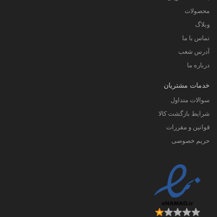
محصولات
وبلاگ
تماس با ما
آدرس شعب
درباره ما
خدمات مشتریان
سوالات متداول
شرایط بازگشت کالا
قوانین و مقررات
حریم خصوصی