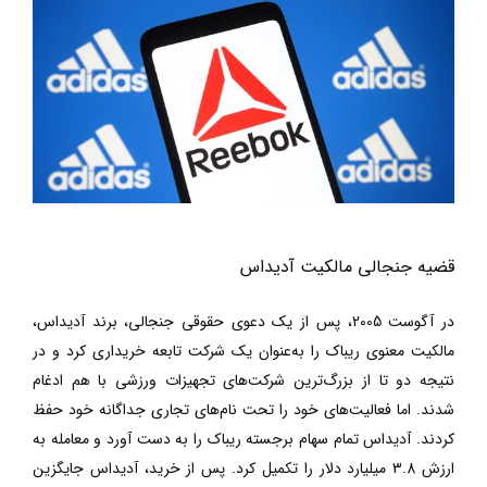
قضیه جنجالی مالکیت آدیداس
در آگوست 2005، پس از یک دعوی حقوقی جنجالی، برند آدیداس،
مالکیت معنوی ریباک را به‌عنوان یک شرکت تابعه خریداری کرد و در
نتیجه دو تا از بزرگ‌ترین شرکت‌های تجهیزات ورزشی با هم ادغام
شدند. اما فعالیت‌های خود را تحت نام‌های تجاری جداگانه خود حفظ
کردند. آدیداس تمام سهام برجسته ریباک را به دست آورد و معامله به
ارزش 3.8 میلیارد دلار را تکمیل کرد. پس از خرید، آدیداس جایگزین