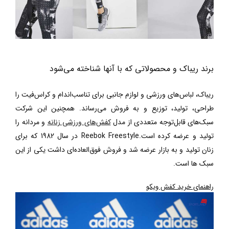
برند ریباک و محصولاتی که با آنها شناخته می‌شود
ریباک، لباس‌های ورزشی و لوازم جانبی برای تناسب‌اندام و کراس‌فیت را
طراحی، تولید، توزیع و به فروش می‌رساند. همچنین این شرکت
سبک‌های قابل‌توجه متعددی از مدل
کفش‌های ورزشی زنانه
و مردانه را
تولید و عرضه کرده است.
Reebok Freestyle
در سال 1982 که برای
زنان تولید و به بازار عرضه شد و فروش فوق‌العاده‌ای داشت یکی از این
سبک ها است.
راهنمای خرید کفش ویکو