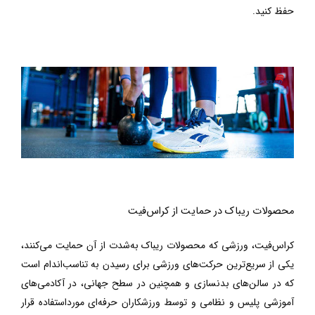
حفظ کنید.
محصولات ریباک در حمایت از کراس‌فیت
کراس‌فیت، ورزشی که محصولات ریباک به‌شدت از آن حمایت می‌کنند،
یکی از سریع‌ترین حرکت‌های ورزشی برای رسیدن به تناسب‌اندام است
که در سالن‌های بدنسازی و همچنین در سطح جهانی، در آکادمی‌های
آموزشی پلیس و نظامی و توسط ورزشکاران حرفه‌ای مورداستفاده قرار