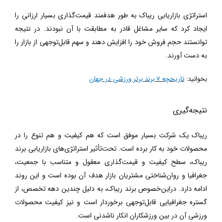
استراتژی بازاریابی ریباک به طور هدفمند قیمت‌گذاری بسیار ارزانی را
ایجاد کرد که سایر مشاغل قادر به مطابقت با آن نبودند. در نتیجه
توانستند حجم فروش خود را افزایش دهند و سهم قابل‌توجهی از بازار را
به دست آورند.
بخوانید:
تاریخچه 7 برند برتر ورزشی در جهان
نتیجه‌گیری
ریباک یک شرکت بسیار موفق است که هم کیفیت و هم تنوع را در
محصولات خود به کار برده است.
تحت‌تأثیر استراتژی‌های بازاریابی برند
ریباک،
سطح کیفیت و قیمت‌گذاری معقول و متناسب با جمعیت،
جغرافیا و روان‌شناختی مشتریان بازار هدف آن بوده است و این روند
ادامه دارد. دراین‌خصوص برند ریباک، به دلیل چندین دهه تخصص، از
گستره جغرافیایی قابل‌توجهی برخوردار است و نیز کیفیت محصولات
ورزشی آن در بین ورزشکاران انکار ناشدنی است.