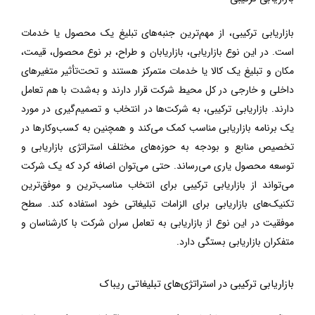
بازاریابی ترکیبی، از مهم‌ترین جنبه‌های تبلیغ یک محصول یا خدمات
است. در این نوع بازاریابی، بازاریابان و طراح، بر نوع محصول، قیمت،
مکان و تبلیغ یک کالا یا خدمات متمرکز هستند و تحت‌تأثیر متغیرهای
داخلی و خارجی در کل محیط شرکت قرار دارند و به‌شدت با هم تعامل
دارند. بازاریابی ترکیبی، به شرکت‌ها در انتخاب و تصمیم‌گیری در مورد
یک برنامه بازاریابی مناسب کمک می‌کند و همچنین به کسب‌وکارها در
تخصیص منابع و بودجه به حوزه‌های مختلف استراتژی بازاریابی و
توسعه محصول یاری می‌رساند. حتی می‌توان اضافه کرد که یک شرکت
می‌تواند از بازاریابی ترکیبی برای انتخاب مناسب‌ترین و موفق‌ترین
تکنیک‌های بازاریابی برای الزامات تبلیغاتی خود استفاده کند. سطح
موفقیت در این نوع از بازاریابی به تعامل سران شرکت با کارشناسان و
متفکران بازاریابی بستگی دارد.
بازاریابی ترکیبی در استراتژی‌های تبلیغاتی ریباک