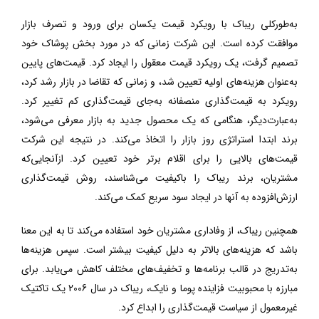
به‌طورکلی ریباک با رویکرد قیمت یکسان برای ورود و تصرف بازار
موافقت کرده است. این شرکت زمانی که در مورد بخش پوشاک خود
تصمیم گرفت، یک رویکرد قیمت معقول را ایجاد کرد. قیمت‌های پایین
به‌عنوان هزینه‌های اولیه تعیین شد، و زمانی که تقاضا در بازار رشد کرد،
رویکرد به قیمت‌گذاری منصفانه به‌جای قیمت‌گذاری کم تغییر کرد.
به‌عبارت‌دیگر، هنگامی که یک محصول جدید به بازار معرفی می‌شود،
برند ابتدا استراتژی روز بازار را اتخاذ می‌کند. در نتیجه این شرکت
قیمت‌های بالایی را برای اقلام برتر خود تعیین کرد. ازآنجایی‌که
مشتریان، برند ریباک را باکیفیت می‌شناسند، روش قیمت‌گذاری
ارزش‌افزوده به آنها در ایجاد سود سریع کمک می‌کند.
همچنین ریباک، از وفاداری مشتریان خود استفاده می‌کند تا به این معنا
باشد که هزینه‌های بالاتر به دلیل کیفیت بیشتر است. سپس هزینه‌ها
به‌تدریج در قالب برنامه‌ها و تخفیف‌های مختلف کاهش می‌یابد. برای
مبارزه با محبوبیت فزاینده پوما و نایک، ریباک در سال 2006 یک تاکتیک
غیرمعمول از سیاست قیمت‌گذاری را ابداع کرد.