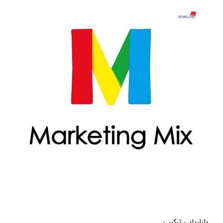
بازاریابی ترکیبی