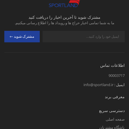
مشترک شوید تا آخرین اخبار را دریافت کنید
ما به شما تمامی اخبار حراج ها و رویداد ها را اطلاع رسانی میکنیم.
مشترک شوید
اطلاعات تماس
90003717
ایمیل :
info@sportland.ir
معرفی برند
دسترسی سریع
صفحه اصلی
باشگاه مشتریان