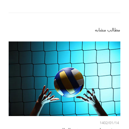
مطالب مشابه
1402/01/14