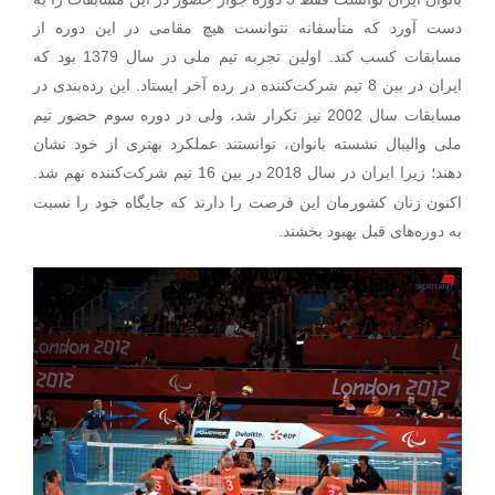
دست آورد که متأسفانه نتوانست هیچ مقامی در این دوره از
مسابقات کسب کند. اولین تجربه تیم ملی در سال 1379 بود که
.
ایران در بین 8 تیم شرکت‌کننده در رده آخر ایستاد
این رده‌بندی در
مسابقات سال 2002 نیز تکرار شد، ولی در دوره سوم حضور تیم
ملی والیبال نشسته بانوان، توانستند عملکرد بهتری از خود نشان
.
دهند؛ زیرا ایران در سال 2018 در بین 16 تیم شرکت‌کننده نهم شد
اکنون زنان کشورمان این فرصت را دارند که جایگاه خود را نسبت
به دوره‌های قبل بهبود بخشند.