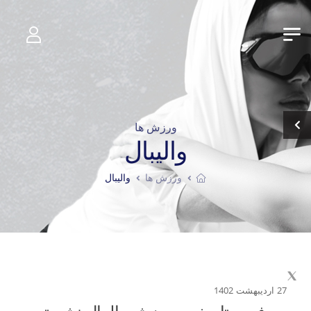
ورزش ‌ها
والیبال
ورزش ‌ها
والیبال
27 اردیبهشت 1402