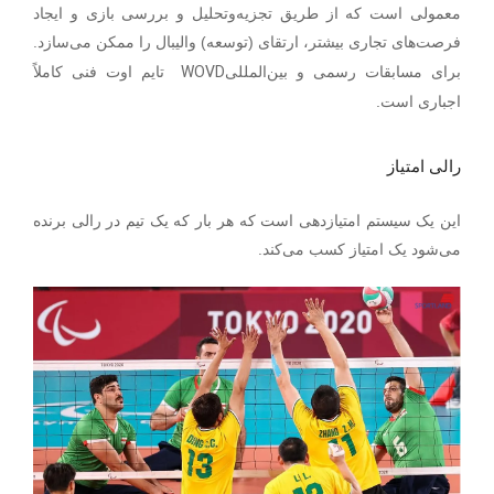
معمولی است که از طریق تجزیه‌وتحلیل و بررسی بازی و ایجاد
.
فرصت‌های تجاری بیشتر، ارتقای (توسعه) والیبال را ممکن می‌سازد
WOVD
برای مسابقات رسمی و بین‌المللی
تایم اوت فنی کاملاً
اجباری است.
رالی امتیاز
این یک سیستم امتیازدهی است که هر بار که یک تیم در رالی برنده
.
می‌شود یک امتیاز کسب می‌کند