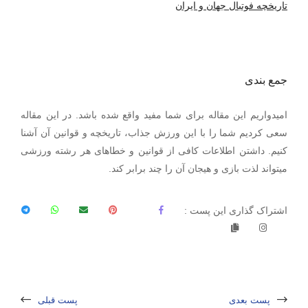
تاریخچه فوتبال جهان و ایران
جمع بندی
امیدواریم این مقاله برای شما مفید واقع شده باشد. در این مقاله
سعی کردیم شما را با این ورزش جذاب، تاریخچه و قوانین آن آشنا
کنیم. داشتن اطلاعات کافی از قوانین و خطاهای هر رشته ورزشی
میتواند لذت بازی و هیجان آن را چند برابر کند.
اشتراک گذاری این پست :
پست بعدی
پست قبلی