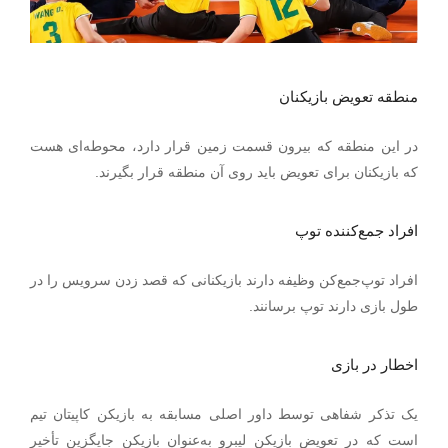
منطقه تعویض بازیکنان
در این منطقه که بیرون قسمت زمین قرار دارد، محوطه‌ای هست
که بازیکنان برای تعویض باید روی آن منطقه قرار بگیرند.
افراد جمع‌کننده توپ
افراد توپ‌جمع‌کن وظیفه دارند بازیکنانی که قصد زدن سرویس را در
طول بازی دارند توپ برسانند.
اخطار در بازی
یک تذکر شفاهی توسط داور اصلی مسابقه به بازیکن کاپیتان تیم
است که در تعویض بازیکن لیبرو به‌عنوان بازیکن جایگزین تأخیر