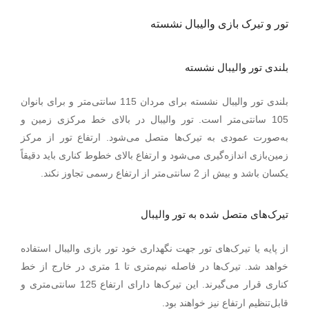
تور و تیرک بازی والیبال نشسته
بلندی تور والیبال نشسته
بلندی تور والیبال نشسته برای مردان 115 سانتی‌متر و برای بانوان
105 سانتی‌متر است. تور والیبال در بالای خط مرکزی زمین و
به‌صورت عمودی به تیرک‌ها متصل می‌شود. ارتفاع تور از مرکز
زمین‌بازی اندازه‌گیری می‌شود و ارتفاع بالای خطوط کناری باید دقیقاً
.
یکسان باشد و بیش از 2 سانتی‌متر از ارتفاع رسمی تجاوز نکند
تیرک‌های متصل شده به تور والیبال
از پایه یا تیرک‌های تور جهت نگهداری خود تور بازی والیبال استفاده
خواهد شد. تیرک‌ها در فاصله نیم‌متری تا 1 متری در خارج از خط
.
کناری قرار می‌گیرند
این تیرک‌ها دارای ارتفاع 125 سانتی‌متری و
قابل‌تنظیم ارتفاع نیز خواهند بود.