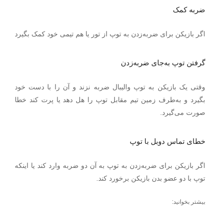
ضربه کمک
اگر بازیکن برای ضربه‌زدن به توپ از تور یا هم تیمی خود کمک بگیرد
گرفتن توپ به‌جای ضربه‌زدن
وقتی یک بازیکن به توپ والیبال ضربه نزند و آن را با دست خود
بگیرد و به‌طرف زمین تیم مقابل توپ را هل دهد یا پرت کند خطا
صورت می‌گیرد.
خطای تماس دوبل با توپ
اگر بازیکن برای ضربه‌زدن به توپ به آن دو ضربه وارد کند یا اینکه
توپ با دو عضو بدن بازیکن برخورد کند.
بیشتر بخوانید: