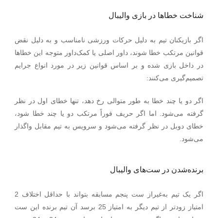
شناخت خطاها در بازی والیبال
اگر بازیکنان تیم به دلیل حرکات ورزشی نامناسب و به دلیل نقض
قوانین مرتکب خطا شوند، داور اصلی یا کمک‌داور متوجه این خطاها
در داخل بازی شده و بر اساس قوانین زیر در مورد انواع جرایم
:
تصمیم‌گیری می‌کنند
اگر دو یا چند خطا به طور متوالی رخ دهد، تنها خطای اول در نظر
گرفته می‌شود. اما اگر حریف فوراً مرتکب دو یا چند خطا شود،
خطای دوبل در نظر گرفته می‌شود و سرویس به تیم مقابل واگذار
.
می‌شود
برنده‌شدن در ست‌های والیبال
اگر یک تیم به‌غیراز ست پنجم مسابقه بتواند با حداقل اختلاف 2
امتیاز زودتر از تیم دیگر به امتیاز 25 برسد آن تیم برنده این ست