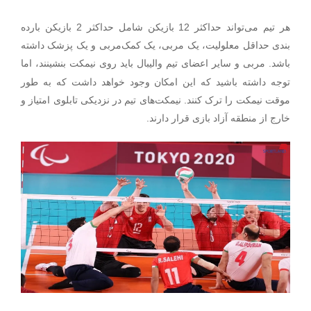
هر تیم می‌تواند حداکثر 12 بازیکن شامل حداکثر 2 بازیکن بارده
بندی حداقل معلولیت، یک مربی، یک کمک‌مربی و یک پزشک داشته
.
باشد
مربی و سایر اعضای تیم والیبال باید روی نیمکت بنشینند، اما
توجه داشته باشید که این امکان وجود خواهد داشت که به طور
موقت نیمکت را ترک کنند. نیمکت‌های تیم در نزدیکی تابلوی امتیاز و
.
خارج از منطقه آزاد بازی قرار دارند