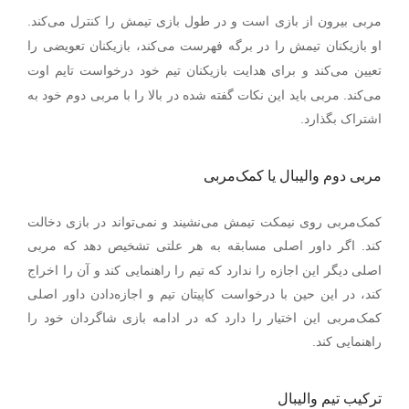
.
مربی بیرون از بازی است و در طول بازی تیمش را کنترل می‌کند
او بازیکنان تیمش را در برگه فهرست می
کند، بازیکنان تعویضی را
تعیین می
کند و برای هدایت بازیکنان تیم خود درخواست تایم اوت
می‌کند. مربی باید این نکات گفته شده در بالا را با مربی دوم خود به
اشتراک بگذارد.
مربی دوم والیبال یا کمک‌مربی
کمک‌مربی روی نیمکت تیمش می‌نشیند و نمی‌تواند در بازی دخالت
.
کند
اگر داور اصلی مسابقه به هر علتی تشخیص دهد که مربی
اصلی دیگر این اجازه را ندارد که تیم را راهنمایی کند و آن را اخراج
کند، در این حین با درخواست کاپیتان تیم و اجازه‌دادن داور اصلی
کمک‌مربی این اختیار را دارد که در ادامه بازی شاگردان خود را
راهنمایی کند.
ترکیب تیم والیبال