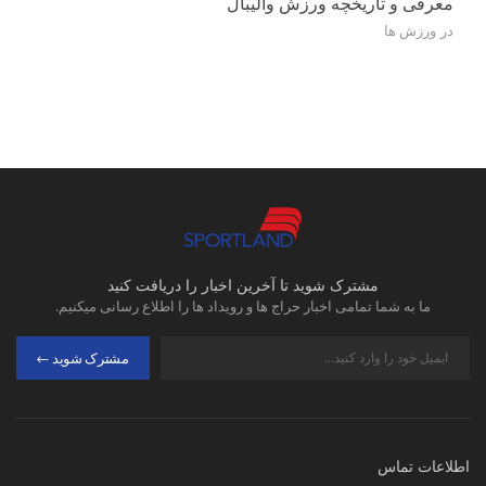
معرفی و تاریخچه ورزش والیبال
در
ورزش ‌ها
مشترک شوید تا آخرین اخبار را دریافت کنید
ما به شما تمامی اخبار حراج ها و رویداد ها را اطلاع رسانی میکنیم.
مشترک شوید
اطلاعات تماس