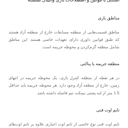
مناطق بازی
مناطق قسمت‌هایی از منطقه مسابقات خارج از منطقه آزاد هستند
که طبق قوانین داوری دارای تعهدات خاصی هستند. این مناطق
شامل منطقه گرم‌کردن و محوطه جریمه است.
منطقه جریمه یا پنالتی
در هر نقطه از منطقه کنترل بازی، یک محوطه جریمه در انتهای
.
زمین، خارج از منطقه آزاد وجود دارد
هر محوطه جریمه باید حداقل
.
1.5 متر از لبه پشتی نیمکت تیم فاصله داشته باشد
تایم اوت فنی
تایم اوت فنی نوع خاصی از تایم اوت اجباری علاوه بر تایم اوت‌های