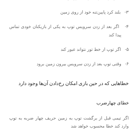
3-
بلند کرد پایین‌تنه خود از روی زمین
4-
اگر بعد از زدن سرویس توپ به یکی از بازیکنان خودی تماس
پیدا کند
5-
اگر توپ از خط تور نتواند عبور کند
6-
وقتی توپ بعد از زدن سرویس بیرون زمین برود
خطاهایی که در حین بازی امکان رخ‌دادن آن‌ها وجود دارد
خطای چهارضرب
اگر تیمی قبل از برگشت توپ به زمین حریف چهار ضربه به توپ
وارد کند خطا محسوب خواهد شد