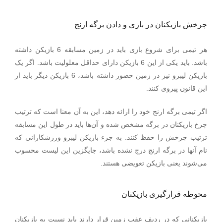
چرخش بازیکنان در بازی و دادن برگه ارنج
هر تیمی برای شروع بازی باید در زمین مسابقه 6 بازیکن داشته
باشد. باید یکی از این 6 بازیکن دارای حداقل معلولیت باشد. اگر یک
بازیکن لیبرو نیز در زمین حضور داشته باشد، 6 بازیکن دیگر باید از
.
این قانون پیروی کنند
اگر تیمی برگه ارنج خود را ارائه دهد، این به آن معنا است که ترتیب
چرخ بازیکنان در برگه مشخص شده و آن‌ها باید در طول این مسابقه
ترتیب چرخش را حفظ کنند. به جزء بازیکن لیبرو ورزشکارانی که
نام آنها در برگه ارنج درج نشده باشد، جایگزین این لیست محسوب
می‌شوند یعنی بازیکن تعویضی هستند.
محوطه قرارگیری بازیکنان
بازیکنانی که در ردیف عقب زمین قرار دارند باید نسبت به بازیکنان