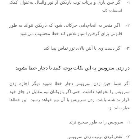
1-
اگر حین بازی و پرتاب توپ بازیکن از تور والیبال به‌عنوان کمک
استفاده کند
2-
اگر منجر به انجام‌دادن حرکاتی شود که بازیکن نتواند به طور
قانونی برای گرفتن امتیاز تلاش کند خطا محسوب می‌شود
3-
اگر دست وی با آنتن بالای تور تماس پیدا کند
در زدن سرویس به این نکات توجه کنید تا دچار خطا نشوید
اگر شما حین زدن سرویس دچار خطا شوید دیگر اجازه زدن
سرویس را نخواهید داشت، حتی اگر بازیکنان تیم مقابل در جای خود
قرار نداشته باشد، زدن سرویس با آن تیم خواهد رسید. این خطاها
عبارت‌اند از:
1-
سرویس را به طور صحیح نزند
2-
نقض‌کردن ترتیب زدن سرویس