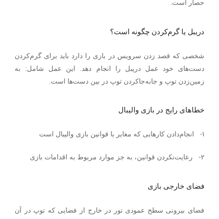
.
حصار است
دریبل یا گرم‌کردن چگونه است؟
شخصی که قصد زدن سرویس در بازی را دارد باید برای گرم‌کردن
دست‌های خود عمل دریبل را انجام دهد. این عمل شامل: به
زمین‌زدن توپ و جابه‌جاکردن توپ در بین دست‌ها است.
خطاهای رایج در بازی والیبال
1-
انجام‌دادن کارهایی که مغایر با قوانین بازی والیبال است
2-
رعایت‌نکردن قوانین، به جز موارد مربوط به اقدامات بازی
فضای خارجی بازی
فضای بیرونی سطح عمودی تور در خارج از فضایی که توپ در آن