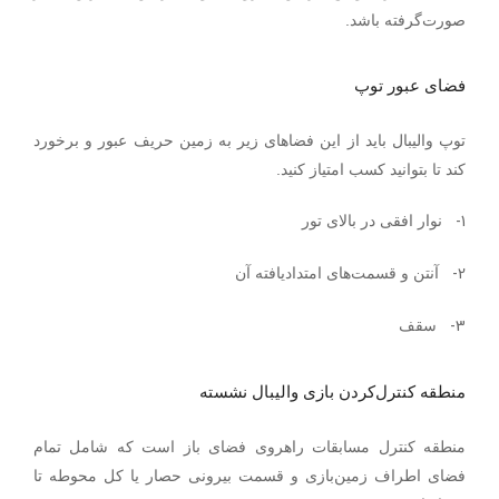
صورت‌گرفته باشد.
فضای عبور توپ
توپ والیبال باید از این فضاهای زیر به زمین حریف عبور و برخورد
کند تا بتوانید کسب امتیاز کنید.
1-
نوار افقی در بالای تور
2-
آنتن و قسمت‌های امتدادیافته آن
3-
سقف
منطقه کنترل‌کردن بازی والیبال نشسته
منطقه کنترل مسابقات راهروی فضای باز است که شامل تمام
فضای اطراف زمین‌بازی و قسمت بیرونی حصار یا کل محوطه تا