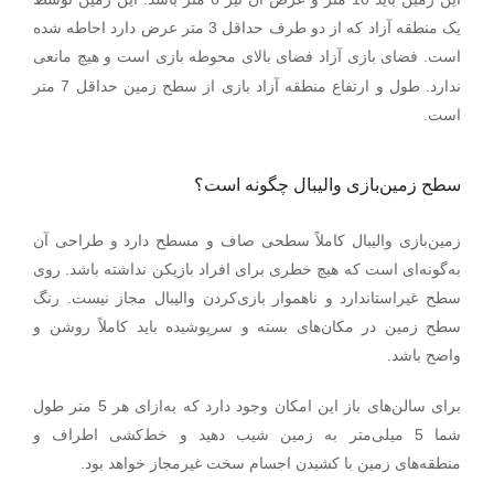
یک منطقه آزاد که از دو طرف حداقل 3 متر عرض دارد احاطه شده
.
است
فضای بازی آزاد فضای بالای محوطه بازی است و هیچ مانعی
ندارد. طول و ارتفاع منطقه آزاد بازی از سطح زمین حداقل 7 متر
.
است
سطح زمین‌بازی والیبال چگونه است؟
زمین‌بازی والیبال کاملاً سطحی صاف و مسطح دارد و طراحی آن
به‌گونه‌ای است که هیچ خطری برای افراد بازیکن نداشته باشد. روی
سطح غیراستاندارد و ناهموار بازی‌کردن والیبال مجاز نیست. رنگ
سطح زمین در مکان‌های بسته و سرپوشیده باید کاملاً روشن و
واضح باشد.
برای سالن‌های باز این امکان وجود دارد که به‌ازای هر 5 متر طول
شما 5 میلی‌متر به زمین شیب دهید و خط‌کشی اطراف و
منطقه‌های زمین با کشیدن اجسام سخت غیرمجاز خواهد بود.