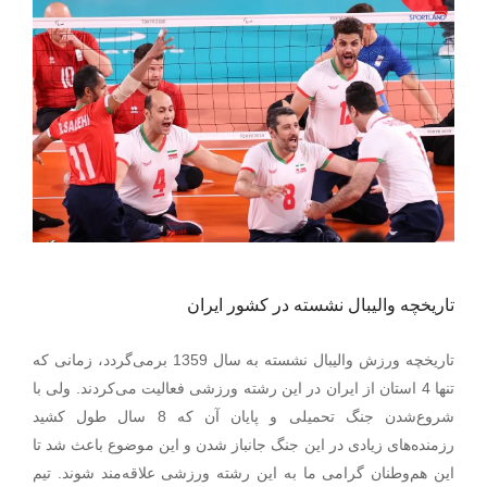
تاریخچه والیبال نشسته در کشور ایران
تاریخچه ورزش والیبال نشسته به سال 1359 برمی‌گردد، زمانی که
تنها 4 استان از ایران در این رشته ورزشی فعالیت می‌کردند. ولی با
شروع‌شدن جنگ تحمیلی و پایان آن که 8 سال طول کشید
رزمنده‌های زیادی در این جنگ جانباز شدن و این موضوع باعث شد تا
این هم‌وطنان گرامی ما به این رشته ورزشی علاقه‌مند شوند. تیم