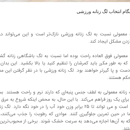
 معمولی نسبت به لگ زنانه ورزشی نازک‌تر است و این می‌تواند د
زدن مشکل ایجاد کند.
 معمولی فوق العاده راحت بوده اما نسبت به لگ باشگاهی زنانه گشا
که به طور مکرر باید کمرشان را تنظیم کنید یا بالا بکشید. این 
ست و پا گیرتر خواهند بود. لگ زنانه ورزشی با در نظر گرفتن این 
حکم هستند.
 برای یک روز فراهم می‌کند. با این حال، به محض اینکه شروع به عرق 
آبدوست است و می تواند تا 25 برابر وزن خود آب را در خود
 در حین تمرین جلوگیری کنند. موادی که رطوبت را جذب می‌کنند، 
که به آن‌ها اجازه می‌دهد به سرعت خشک شوند. برخی از محبوب‌ترین م
ند.