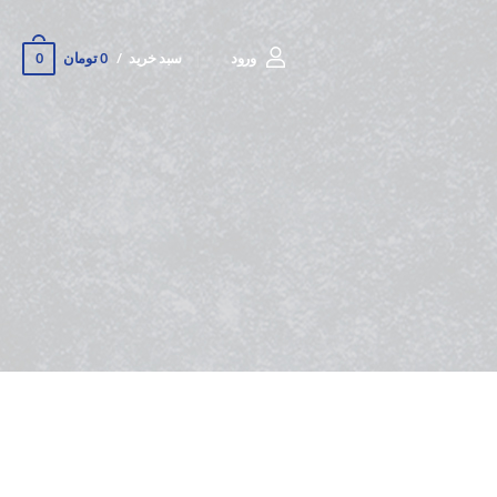
0
ورود
سبد خرید
0 تومان