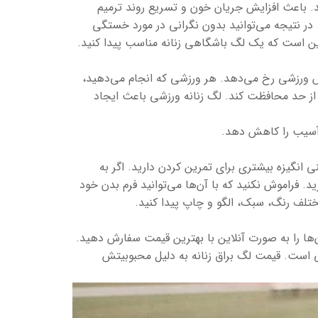
. باعث افزایش جریان خون و تسریع روند ترمیم
ر نتیجه می‌توانید بدون نگرانی در مورد خستگی
 این است که یک لگ باشگاهی زنانه مناسب پیدا کنید.
س ورزشی رخ می‌دهد. هر ورزشی که انجام می‌دهید،
ش از حد محافظت کند. لگ زنانه ورزشی باعث ایجاد
 آسیب را کاهش دهد.
نگیزه بیشتری برای تمرین کردن دارید. اگر به
. فراموش نکنید که با آن‌ها می‌توانید فرم بدن خود
مختلف رنگ، سبک، الگو و چاپ پیدا کنید.
ن‌ها را به صورت آنلاین با بهترین قیمت سفارش دهید.
یکی است. قیمت لگ براق زنانه به دلیل محبوبیتش