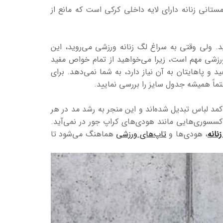
ستانی زنانه دارای لایه داخلی کرکی است که مانع از
د. ولی وقتی به سراغ لگ زنانه ورزشی می‌روید، این
زشی مهم است، زیرا می‌خواهید از تمام خواص مفید
د و پاهایتان به آن نیاز دارد، به شما نمی‌دهد. برای
اً همیشه جدول سایز را بررسی نمایید.
 لباس تبدیل شده‌اند و این منجر به رشد مد در هر
سوری‌هایی مانند هودی‌های کراپ جور در نمی‌آید.
نانه
، هودی‌ها و
تاپ‌های ورزشی
هماهنگ می‌شود تا