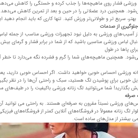
 ورزشی فشار روی ماهیچه‌ها را جذب کرده و خستگی را کاهش می‌دهد
شود. همچنین درد عضلانی را در حین و بعد از تمرین کاهش می‌دهد. د
بهتر، سریع تر و طولانی‌تر ورزش کنید. تنها کاری که باید انجام دهید
جلوگیری از صدمات
ز آسیب‌های ورزشی به دلیل نبود تجهیزات ورزشی مناسب از جمله لبا
دنبال لباس ورزشی مناسبی باشید که از شما در برابر فشار و گرمای بی
ای پاها در طول
‌شود. همچنین ماهیچه‌های شما را گرم و فشرده نگه می‌دارد تا خطر
انه ورزشی احساس خوبی خواهید داشت. اگر احساس خوبی دارید، یعنی ا
ایل خوبی برای پوشیدن لگ هستید، سبک و راحتی آن‌ها را در نظر بگیرید
ایش بگذارید! شما می‌توانید لگ زنانه ورزشی باکیفیت را در طیف‌های 
 صرفه
اس‌های ورزشی نسبتاً مقرون به صرفه‌ای هستند. به راحتی می توانید آ
ار لگ زنانه معمولاً در فروشگاه‌های آنلاین کمتر از فروشگاه‌های فیز
کمی بیشتر از مدل‌های ساده است.