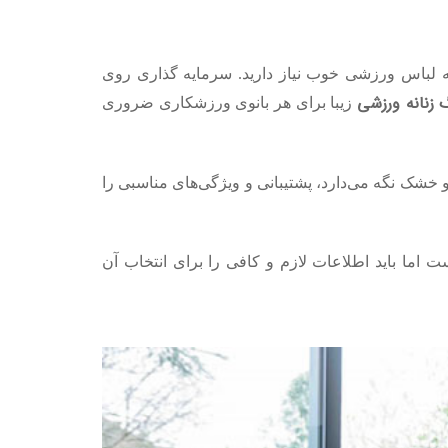
به لباس ورزشی خوب نیاز دارید. سرمایه گذاری روی
 زنانه ورزشی
زیبا برای هر بانوی ورزشکاری ضروری
شک نگه می‌دارد، پشتیبانی و ویژگی‌های مناسبی را
اما باید اطلاعات لازم و کافی را برای انتخاب آن