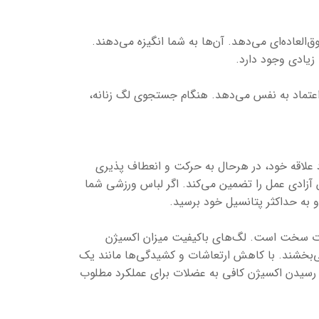
لعاده‌ای می‌دهد. آن‌ها به شما انگیزه می‌دهند.
زیادی وجود دارد.
عتماد به نفس می‌دهد. هنگام جستجوی لگ زنانه،
د علاقه خود، در هرحال به حرکت و انعطاف پذیری
آزادی عمل را تضمین می‌کند. اگر لباس ورزشی شما
و به حداکثر پتانسیل خود برسید.
نات سخت است. لگ‌های باکیفیت میزان اکسیژن
ی‌بخشند. با کاهش ارتعاشات و کشیدگی‌ها مانند یک
 رسیدن اکسیژن کافی به عضلات برای عملکرد مطلوب