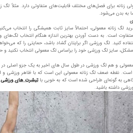
ی زنانه برای فصل‌های مختلف قابلیت‌های متفاوتی دارد. مثلاً لگ زم
ا به بدن می‌شود.
ی
ید لگ زنانه معمولی، احتمالاً سایز ثابت همیشگی را انتخاب می‌کنی
فاوت است. به دست آوردن بهترین اندازه هنگام انتخاب لگ‌های ور
تفاده کنید. لگ ورزشی اگر برایتان گشاد باشد، حمایتی را که می‌خواهی
شکل، سایز لگ ورزشی خود را براساس لگ معمولی انتخاب نکنید و حتم
مولی و هم لگ ورزشی در طول سال های اخیر به یک جزو اصلی در کمد
ست. نقطه ضعف لگ زنانه معمولی این است که با ظاهر ورزشی و اکس
هی به گونه‌ای طراحی شده‌ است که به خوبی با
تیشرت های ورزشی ز
رزشی داشته باشید.