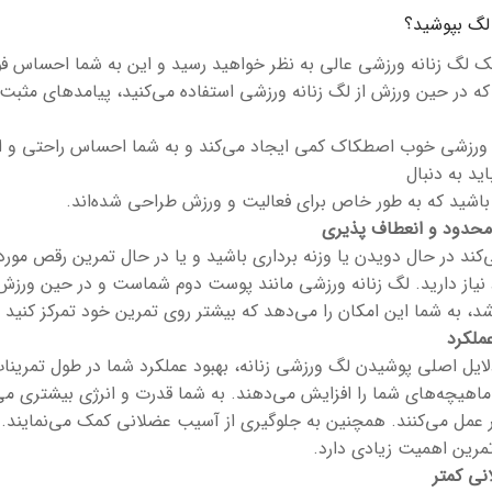
 لگ بپوشید؟
ک لگ زنانه ورزشی عالی به نظر خواهید رسید و این به شما احساس فوق‌ا
ه در حین ورزش از لگ زنانه ورزشی استفاده می‌کنید، پیامدهای مثبت 
 ورزشی خوب اصطکاک کمی ایجاد می‌کند و به شما احساس راحتی و ا
ید به دنبال
باشید که به طور خاص برای فعالیت و ورزش طراحی شده‌اند.
محدود و انعطاف پذیری
‌کند در حال دویدن یا وزنه برداری باشید و یا در حال تمرین رقص مور
نیاز دارید. لگ زنانه ورزشی مانند پوست دوم شماست و در حین ورزش 
د، به شما این امکان را می‌دهد که بیشتر روی تمرین خود تمرکز کنید 
ملکرد
لایل اصلی پوشیدن لگ ورزشی زنانه، بهبود عملکرد شما در طول تمری
ماهیچه‌های شما را افزایش می‌دهند. به شما قدرت و انرژی بیشتری م
 عمل می‌کنند. همچنین به جلوگیری از آسیب عضلانی کمک می‌نمایند.
مرین اهمیت زیادی دارد.
نی کمتر