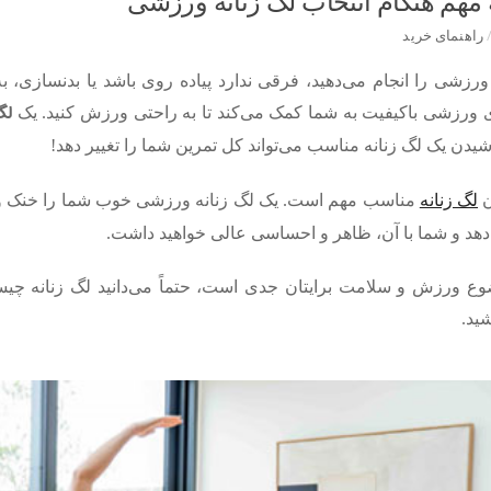
راهنمای خرید
رزشی را انجام می‌دهید، فرقی ندارد پیاده روی باشد یا بدنسازی، 
لگ
 ورزشی باکیفیت به شما کمک می‌کند تا به راحتی ورزش کنید. یک
شیدن یک لگ زنانه مناسب می‌تواند کل تمرین شما را تغییر دهد!
ن
لگ زنانه
مناسب مهم است. یک لگ زنانه ورزشی خوب شما را خنک و خ
‌دهد و شما با آن، ظاهر و احساسی عالی خواهید داشت.
ع ورزش و سلامت برایتان جدی است، حتماً می‌دانید لگ زنانه چیست 
شید.