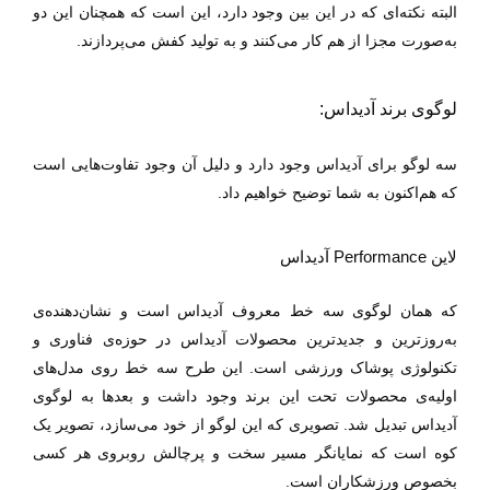
البته نکته‌ای که در این بین وجود دارد، این است که همچنان این دو
به‌صورت مجزا از هم کار می‌کنند و به تولید کفش می‌پردازند‌.
لوگوی برند آدیداس:
سه لوگو برای آدیداس وجود دارد و دلیل آن وجود تفاوت‌هایی است
که هم‌اکنون به شما توضیح خواهیم داد.
لاین
Performance
آدیداس
که همان لوگوی سه خط معروف آدیداس است و نشان‌دهنده‌ی
به‌روز‌ترین و جدید‌ترین محصولات آدیداس در حوزه‌ی فناوری و
تکنولوژی پوشاک ورزشی است. این طرح سه خط روی مدل‌های
اولیه‌ی محصولات تحت این برند وجود داشت و بعد‌ها به لوگوی
آدیداس تبدیل شد. تصویری که این لوگو از خود می‌سازد، تصویر یک
کوه است که نمایانگر مسیر سخت و پر‌چالش روبروی هر کسی
بخصوص ورزشکاران است.