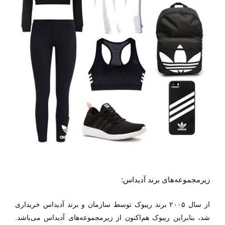
زیرمجموعه‌های برند آدیداس:
از سال ۲۰۰۵
برند ریبوک
توسط سازمان و برند آدیداس خریداری
شد، بنابراین ریبوک هم‌اکنون از زیرمجموعه‌های آدیداس می‌باشد.