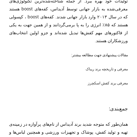
تولیدات خود بهره ببرد. از جمله شناخته‌شده‌ترین تکنولوژی‌های
boost
معرفی‌شده به بازار جهانی توسط آدیداس، کفه‌های
هستند
boost
که در سال ۲۰۱۳ وارد بازار جهانی شدند. کفه‌های
، کپسولی
هستند که ۸۵
٪
انرژی را به پا برمی‌گردانند و از همین جهت به یکی
از فاکتور‌های مهم کفش‌ها تبدیل شده‌اند و جزو اولین انتخاب‌های
ورزشکاران هستند.
مقالات پیشنهادی جهت مطالعه بیشتر:
معرفی و تاریخچه برند ریباک
معرفی برند کفش اسکچرز
جمع‌بندی:
همان‌طور که متوجه شدید برند آدیداس از نام‌های پر‌آوازه در زمینه‌ی
تهیه و تولید کفش، پوشاک و تجهیزات ورزشی و همچنین لباس‌ها و