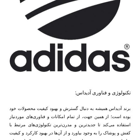
تکنولوژی و فناوری آدیداس:
برند آدیداس همیشه به دنبال گسترش و بهبود کیفیت محصولات خود
بوده است؛ از همین جهت، از تمام امکانات و فناوری‌های موردنیاز
استفاده می‌کند تا جدید‌ترین و مدرن‌ترین تکنولوژی‌های مرتبط با
کفش و پوشاک را به وجود بیاورد و از آن‌ها در بهبود کارکرد و کیفیت