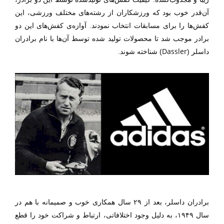
آن‌قدر خوب بود که ورزشکاران از رشته‌های مختلف ورزشی، این
کفش‌ها را برای مسابقات انتخاب نمودند. آوازه‌ی کفش‌های این دو
برادر موجب شد تا محصولات تولید‌ شده توسط آن‌ها با نام برادران
Dassler
داسلر (
) شناخته شوند.
برادران داسلر، بعد از ۲۹ سال همکاری خوب و صمیمانه با هم در
سال ۱۹۴۹، به دلیل وجود اختلافاتی، ارتباط و شراکت خود را قطع