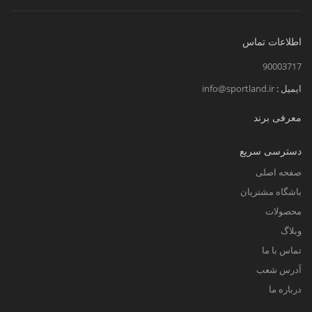
اطلاعات تماس
90003717
ایمیل :
info@sportland.ir
معرفی برند
دسترسی سریع
صفحه اصلی
باشگاه مشتریان
محصولات
وبلاگ
تماس با ما
آدرس شعب
درباره ما