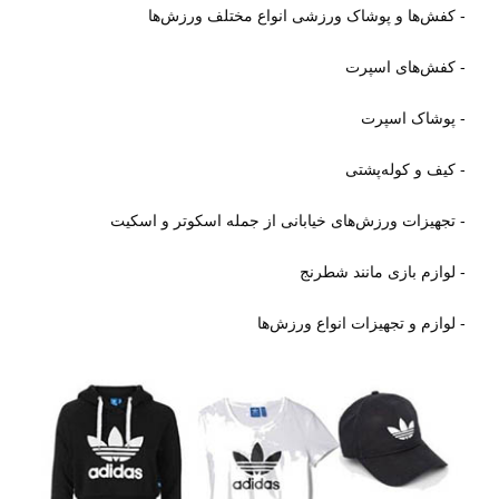
- کفش‌ها و پوشاک ورزشی انواع مختلف ورزش‌ها
- کفش‌های اسپرت
- پوشاک اسپرت
- کیف و کوله‌پشتی
- تجهیزات ورزش‌های خیابانی از جمله اسکوتر و اسکیت
- لوازم بازی مانند شطرنج
- لوازم و تجهیزات انواع ورزش‌ها