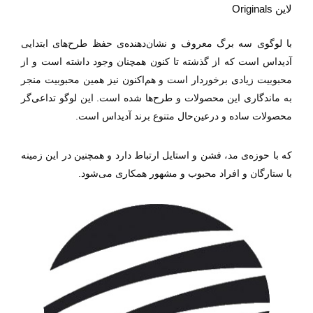
لاین
Originals
با لوگوی سه برگ معروف و نشان‌دهنده‌ی حفظ طرح‌های ابتدایی
آدیداس است که از گذشته تا کنون همچنان وجود داشته است و از
محبوبیت زیادی برخوردار است و هم‌اکنون نیز همین محبوبیت منجر
به ماندگاری این محصولات و طرح‌ها شده است. این لوگو تداعی‌گر
محصولات ساده و درعین‌حال متنوع برند آدیداس است.
که با حوزه‌ی مد، فشن و استایل ارتباط دارد و همچنین در این زمینه
با ستارگان و افراد محبوب و مشهور همکاری می‌شود.