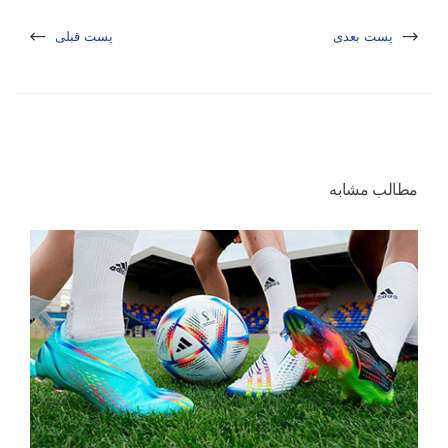
پست بعدی
پست قبلی
مطالب مشابه