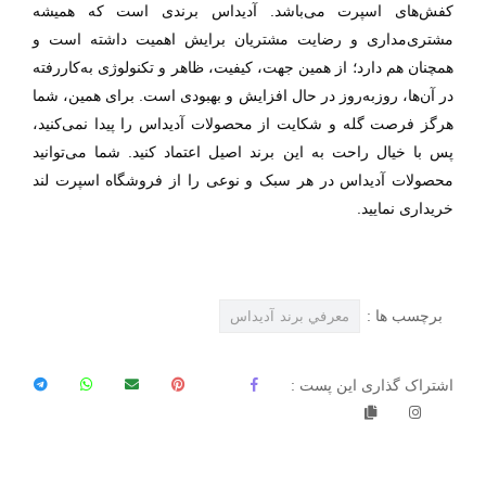
کفش‌های اسپرت می‌باشد. آدیداس برندی است که همیشه
مشتری‌مداری و رضایت مشتریان برایش اهمیت داشته است و
همچنان هم دارد؛ از همین جهت، کیفیت، ظاهر و تکنولوژی به‌کاررفته
در آن‌ها، روز‌به‌روز در حال افزایش و بهبودی است. برای همین، شما
هرگز فرصت گله و شکایت از محصولات آدیداس را پیدا نمی‌کنید،
پس با خیال راحت به این برند اصیل اعتماد کنید. شما می‌توانید
محصولات آدیداس در هر سبک و نوعی را از فروشگاه اسپرت لند
خریداری نمایید.
برچسب ها :
معرفي برند آديداس
اشتراک گذاری این پست :