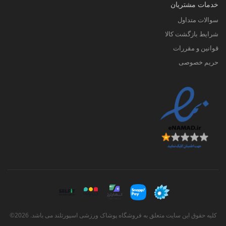
خدمات مشتریان
سوالات متداول
شرایط بازگشت کالا
قوانین و مقررات
حریم خصوصی
کلیه حقوق این سایت متعلق به فروشگاه پوشاک ورزشی اسپورتلند می باشد. 2026©