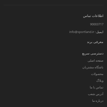
اطلاعات تماس
90003717
ایمیل :
info@sportland.ir
معرفی برند
دسترسی سریع
صفحه اصلی
باشگاه مشتریان
محصولات
وبلاگ
تماس با ما
آدرس شعب
درباره ما