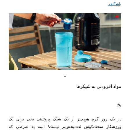
باشگاهی
مواد افزودنی به شیکرها
یخ
در یک روز گرم هیچ‌چیز از یک شیک پروتئینی یخی برای یک
ورزشکار سخت‌کوش لذت‌بخش‌تر نیست! البته به شرطی که