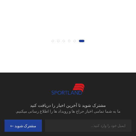
مشترک شوید تا آخرین اخبار را دریافت کنید
ما به شما تمامی اخبار حراج ها و رویداد ها را اطلاع رسانی میکنیم.
مشترک شوید