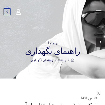
0
راهنما
راهنمای نگهداری
راهنما
راهنمای نگهداری
23 مهر 1401