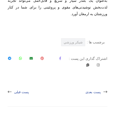
به‌عنوان یک بلندر سیار و سریع و قابل‌حمل می‌تواند تجربه
لذت‌بخش نوشیدنی‌های مقوی و پروتئینی را برای شما در کنار
ورزشتان به ارمغان آورد.
برچسب ها :
شيکر ورزشي
اشتراک گذاری این پست :
پست بعدی
پست قبلی