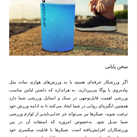
سخن پایانی
اگر ورزشکار حرفه‌ای هستید یا به ورزش‌های هوازی ساده مثل
پیاده‌روی یا یوگا می‌پردازید، به هراندازه که داشتن لباس مناسب
ورزشی اهمیت قابل‌توجهی در سبک و استایل ورزشی شما دارد
همچنین انگیزه‌ای روانی در شما ایجاد می‌کنند تا به ادامه ورزش خود
ترغیب شوید، شیکرها نیز می‌تواند جز جدایی‌ناپذیر از لوازم ورزشی
شما تبدیل شود. به‌خصوص امروزه که استفاده آن در بین
ورزشکاران افزایش‌یافته است. شیکرها با قابلیت میکسری خود