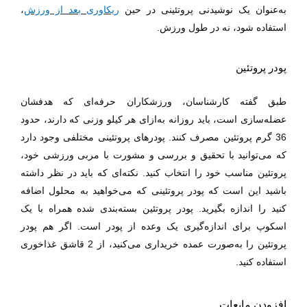
به‌عنوان یک نوشیدنی پروتئینی در حین
ریکاوری بعد از ورزش
،
استفاده شود، نه در طول ورزش.
پودر پروتئین
طبق گفته کارشناسان، ورزشکاران حرفه‌ای که هدفشان
عضله‌سازی است، باید روزانه به‌ازای هر کیلو وزنی که دارند، حدود
36 گرم پروتئین مصرف کنند. پودرهای پروتئینی مختلفی وجود دارد
که می‌توانید با تحقیق و بررسی و مشورت با مربی ورزشی خود،
پروتئین مناسب خود را انتخاب کنید. نکته‌ای که باید در نظر داشته
باشید این است که پودر پروتئینی که می‌خواهید به محلول اضافه
کنید را اندازه بگیرید. پودر پروتئین بسته‌بندی شده همراه با یک
اسکوپ برای اندازه‌گیری یک وعده از پودر است. اگر هم پودر
پروتئین را به‌صورت عمده خریداری می‌کنید، از 2 قاشق غذاخوری
استفاده کنید.
افزودن مایعات