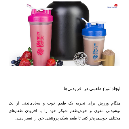
ایجاد تنوع طعمی در افزودنی‌ها
هنگام ورزش برای تجربه یک طعم خوب و به‌یادماندنی از یک
نوشیدنی مقوی و خوش‌طعم شیکر خود را با افزودن طعم‌های
مختلف خوشمزه‌تر کنید تا طعم شیک پروتئینی خود را تغییر دهید.