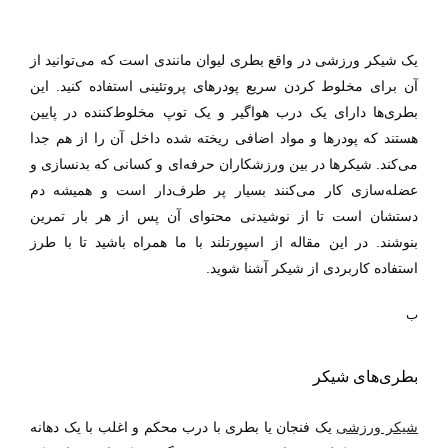
یک شیکر ورزشی
در واقع بطری لیوان مانندی است که می‌توانید از
آن برای مخلوط کردن سریع پودرهای پروتئینی استفاده کنید. این
بطری‌ها دارای یک درب هواگیر و یک توپ مخلوط‌کننده در پایین
هستند که پودرها و مواد اضافی ریخته شده داخل آن را از هم جدا
می‌کند. شیکرها در بین ورزشکاران حرفه‌ای و کسانی که بدنسازی و
عضله‌سازی کار می‌کنند بسیار پر طرف‌دار است و همیشه دم
دستشان است تا از نوشیدنی محتوای آن پس از هر بار تمرین
بنوشند. در این مقاله از اسپورتلند
با ما همراه باشید تا با طرز
استفاده کاربردی از شیکر آشنا شوید.
ب
بطری‌های شیکر
شیکر ورزشی
یک فنجان یا بطری با درب محکم و اغلب با یک دهانه