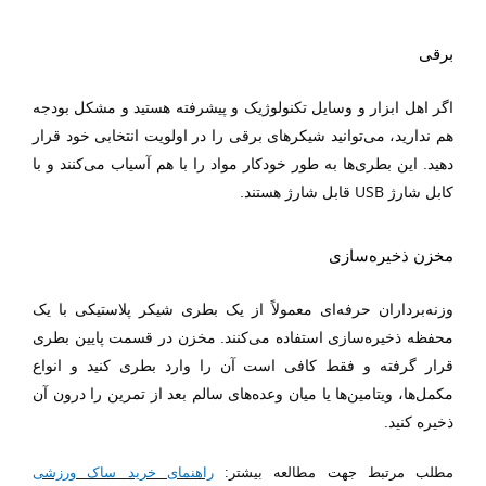
برقی
اگر اهل ابزار و وسایل تکنولوژیک و پیشرفته هستید و مشکل بودجه
هم ندارید، می‌توانید شیکرهای برقی را در اولویت انتخابی خود قرار
دهید. این بطری‌ها به طور خودکار مواد را با هم آسیاب می‌کنند و با
USB
کابل شارژ
قابل شارژ هستند.
مخزن ذخیره‌سازی
وزنه‌برداران حرفه‌ای معمولاً از یک بطری شیکر پلاستیکی با یک
محفظه ذخیره‌سازی استفاده می‌کنند. مخزن در قسمت پایین بطری
قرار گرفته و فقط کافی است آن را وارد بطری کنید و انواع
مکمل‌ها، ویتامین‌ها یا میان وعده‌های سالم بعد از تمرین را درون آن
ذخیره کنید.
مطلب مرتبط جهت مطالعه بیشتر:
راهنمای خرید ساک ورزشی