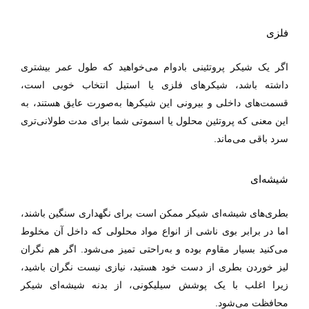
فلزی
اگر یک شیکر پروتئینی بادوام می‌خواهید که طول عمر بیشتری
داشته باشد، شیکرهای فلزی یا استیل انتخاب خوبی است،
قسمت‌های داخلی و بیرونی این شیکرها به‌صورت عایق هستند، به
این معنی که پروتئین محلول یا اسموتی شما برای مدت طولانی‌تری
سرد باقی می‌ماند.
شیشه‌ای
بطری‌های شیشه‌ای شیکر ممکن است برای نگهداری سنگین باشند،
اما در برابر بوی ناشی از انواع مواد محلولی که داخل آن مخلوط
می‌کنید بسیار مقاوم بوده و به‌راحتی تمیز می‌شود. اگر هم نگران
لیز خوردن بطری از دست خود هستید، نیازی نیست نگران باشید،
زیرا اغلب با یک پوشش سیلیکونی، از بدنه شیشه‌ای شیکر
محافظت می‌شود.