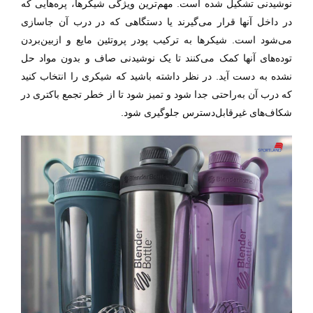
نوشیدنی تشکیل شده است. مهم‌ترین ویژگی شیکرها، پره‌هایی که
در داخل آنها قرار می‌گیرند یا دستگاهی که در درب آن جاسازی
می‌شود است. شیکرها به ترکیب پودر پروتئین مایع و ازبین‌بردن
توده‌های آنها کمک می‌کنند تا یک نوشیدنی صاف و بدون مواد حل
نشده‌ به دست آید. در نظر داشته باشید که شیکری را انتخاب کنید
که درب آن به‌راحتی جدا شود و تمیز شود تا از خطر تجمع باکتری در
شکاف‌های غیرقابل‌دسترس جلوگیری شود.