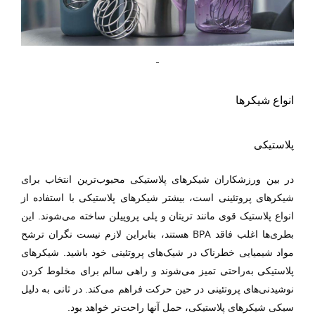
انواع شیکرها
پلاستیکی
در بین ورزشکاران شیکرهای پلاستیکی محبوب‌ترین انتخاب برای
شیکرهای پروتئینی است، بیشتر شیکرهای پلاستیکی با استفاده از
انواع پلاستیک قوی مانند تریتان و پلی پروپیلن ساخته می‌شوند. این
BPA
بطری‌ها اغلب فاقد
هستند، بنابراین لازم نیست نگران ترشح
مواد شیمیایی خطرناک در شیک‌های پروتئینی خود باشید. شیکرهای
پلاستیکی به‌راحتی تمیز می‌شوند و راهی سالم برای مخلوط کردن
نوشیدنی‌های پروتئینی در حین حرکت فراهم می‌کند. در ثانی به دلیل
سبکی شیکرهای پلاستیکی، حمل آنها راحت‌تر خواهد بود.