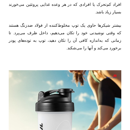
افراد کم‌تحرک یا افرادی که در هر وعده غذایی پروتئین می‌خورند
بسیار زیاد باشد.
بیشتر شیکرها حاوی یک توپ مخلوط‌کننده از فولاد ضدزنگ هستند
که وقتی نوشیدنی خود را تکان می‌دهیم، داخل ظرف می‌پرد. تا
زمانی که به‌اندازه کافی آن را تکان دهید، توپ به توده‌های پودر
برخورد می‌کند و آنها را می‌شکند.