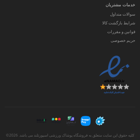
خدمات مشتریان
سوالات متداول
شرایط بازگشت کالا
قوانین و مقررات
حریم خصوصی
کلیه حقوق این سایت متعلق به فروشگاه پوشاک ورزشی اسپورتلند می باشد. 2026©