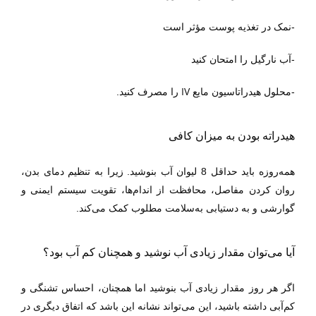
-
نمک در تغذیه پوست مؤثر است
-آب نارگیل را امتحان کنید
IV
-محلول هیدراتاسیون مایع
را مصرف کنید.
هیدراته بودن به میزان کافی
همه‌روزه باید حداقل 8 لیوان آب بنوشید. زیرا به تنظیم دمای بدن،
روان کردن مفاصل، محافظت از اندام‌ها، تقویت سیستم ایمنی و
گوارشی و به دستیابی به‌سلامت مطلوب کمک می‌کند.
آیا می‌توان مقدار زیادی آب نوشید و همچنان کم آب بود؟
اگر هر روز مقدار زیادی آب بنوشید اما همچنان، احساس تشنگی و
کم‌آبی داشته باشید، این می‌تواند نشانه این باشد که اتفاق دیگری در