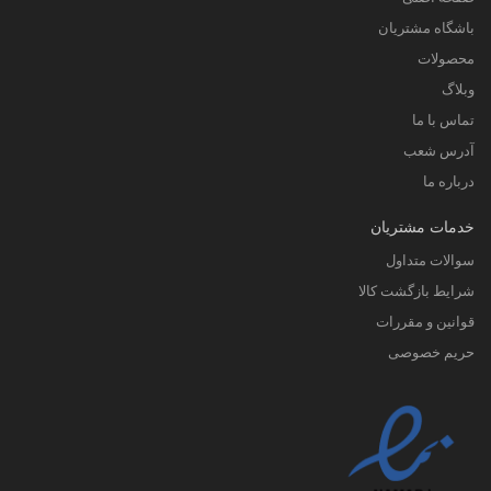
باشگاه مشتریان
محصولات
وبلاگ
تماس با ما
آدرس شعب
درباره ما
خدمات مشتریان
سوالات متداول
شرایط بازگشت کالا
قوانین و مقررات
حریم خصوصی