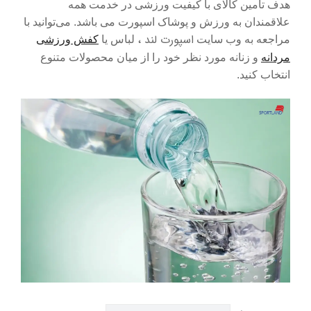
هدف تأمین کالای با کیفیت ورزشی در خدمت همه
علاقمندان به ورزش و پوشاک اسپورت می باشد. می‌توانید با
اسپورت لند ،
مراجعه به وب سایت
لباس یا
کفش ورزشی
مردانه
و زنانه مورد نظر خود را از میان محصولات متنوع
انتخاب کنید.