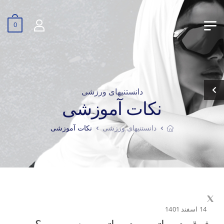
0
دانستنیهای ورزشی
نکات آموزشی
دانستنیهای ورزشی
نکات آموزشی
14 اسفند 1401