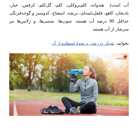
آب است)
هندوانه، کلم‌بروکلی، کلم، گل‌کلم، کرفس، خیار،
بادنجان، کاهو، فلفل‌دلمه‌ای، تربچه، اسفناج، کدوسبز و گوجه‌فرنگی
حداقل 90 درصد آب هستند. سوپ‌ها، بستنی‌ها، و ژلاتین‌ها نیز
سرشار از آب هستند.
بخوانید
:
شیکر ورزشی و نحوۀ استفاده از آن