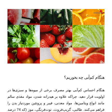
هنگام کم‌آبی چه بخوریم؟
هنگام احساس کم‌آبی بهتر مصرف برخی از میوه‌ها و سبزی‌ها در
اولویت قرار دهید. چراکه علاوه بر هیدراته شدن، مواد مغذی سالم
مانند انواع ویتامین‌ها، مواد معدنی، فیبر و پروتئین موردنیاز بدن را
فراهم می‌کنند. طالبی، گریپ‌فروت، توت‌فرنگی، موز (که 74 درصد