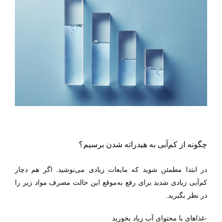
چگونه از کم‌آبی به هیدراته شدن برسیم؟
در ابتدا مطمئن شوید که مایعات زیادی می‌نوشید. اگر هم دچار
کم‌آبی زیادی شدید برای رفع به‌موقع این حالت مصرف مواد زیر را
در نظر بگیرید.
-غذاهای با محتوای آب زیاد بخورید