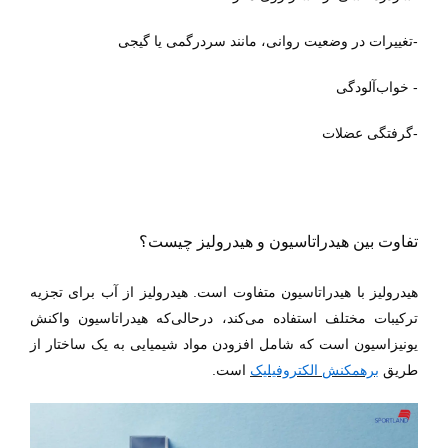
-تغییرات در وضعیت روانی، مانند سردرگمی یا گیجی
- خواب‌آلودگی
-گرفتگی عضلات
تفاوت بین هیدراتاسیون و هیدرولیز چیست؟
هیدرولیز با هیدراتاسیون متفاوت است. هیدرولیز از آب برای تجزیه
ترکیبات مختلف استفاده می‌کند، درحالی‌که هیدراتاسیون واکنش
یونیزاسیون است که شامل افزودن مواد شیمیایی به یک ساختار از
طریق
برهمکنش الکتروفیلیک
است.