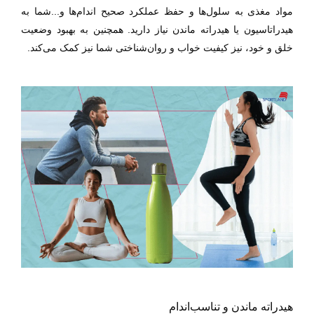
مواد مغذی به سلول‌ها و حفظ عملکرد صحیح اندام‌ها و...شما به
هیدراتاسیون یا هیدراته ماندن نیاز دارید. همچنین به بهبود وضعیت
خلق و خود، نیز کیفیت خواب و روان‌شناختی شما نیز کمک می‌کند.
هیدراته ماندن و تناسب‌اندام