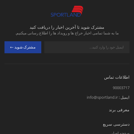
مشترک شوید تا آخرین اخبار را دریافت کنید
ما به شما تمامی اخبار حراج ها و رویداد ها را اطلاع رسانی میکنیم.
مشترک شوید
اطلاعات تماس
90003717
ایمیل :
info@sportland.ir
معرفی برند
دسترسی سریع
صفحه اصلی