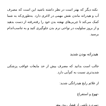
نکته دیگر که بهتر است در نظر داشته باشید این است که مصرف
آب و هیدراته ماندن نقش مهمی در لاغری دارد. به‌طوری‌که به شما
کمک می‌کند تا چربی‌های نهفته بدن خود را رفته‌رفته از دست بدهید
و از بروز سلولیت در نواحی نرم بدن جلوگیری کنید و به تناسب‌اندام
برسید.
هیدراته بودن شدید
جالب است بدانید که مصرف بیش از حد مایعات عواقب پزشکی
شدیدتری نسبت به کم‌آبی دارد.
از علائم رایج هیدراتگی شدید:
-
تهوع و استفراغ
-سردرد ناشی از فشار روی مغز