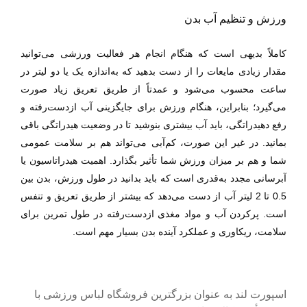
ورزش و تنظیم آب بدن
کاملاً بدیهی است که هنگام انجام هر فعالیت ورزشی می‌توانید
مقدار زیادی مایعات را از دست بدهید که به‌اندازه یک یا دو لیتر در
ساعت محسوب می‌شود و عمدتاً از طریق تعریق زیاد صورت
می‌گیرد؛ بنابراین، هنگام ورزش برای جایگزینی آب ازدست‌رفته و
رفع دهیدراتگی، باید آب بیشتری بنوشید تا در وضعیت هیدراتگی باقی
بمانید. در غیر این صورت، کم‌آبی می‌تواند هم بر سلامت عمومی
شما و هم بر میزان ورزش شما تأثیر بگذارد
.
اهمیت هیدراتاسیون یا
آبرسانی مجدد به‌قدری است که باید بدانید در طول ورزش، بدن بین
0.5 تا 2 لیتر آب از دست می‌دهد که بیشتر از طریق تعریق و تنفس
است. پرکردن آب و مواد مغذی ازدست‌رفته در طول تمرین برای
سلامت، ریکاوری و عملکرد آینده بدن بسیار مهم است.
اسپورت لند به عنوان بزرگترین فروشگاه لباس ورزشی با