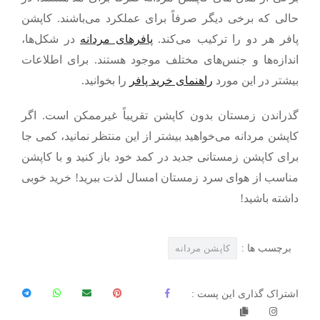
حالی که برخی دیگر صرفاً برای عملکرد می‌باشند. کاپشن
پافر هر دو را ترکیب می‌کند.
پافرهای مردانه
در شکل‌ها،
اندازه‌ها و جنس‌های مختلف موجود هستند. برای اطلاعات
بیشتر در این مورد
راهنمای خرید پافر
را بخوانید.
گذراندن زمستان بدون کاپشن تقریباً غیرممکن است. اگر
کاپشن مردانه می‌خواهید
بیشتر از این منتظر نمانید، کمی جا
برای کاپشن زمستانی جدید در کمد خود باز کنید و با کاپشن
مناسب از هوای سرد زمستان امسال لذت ببرید! خرید خوبی
داشته باشید!
برچسب ها :
کاپشن مردانه
اشتراک گذاری این پست :