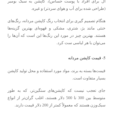
آل برای افراد با پوست حساس)، کاپشن به سبک بومبر
(طراحی شده برای آب و هوای سردتر) و غیره.
هنگام تصمیم گیری برای انتخاب رنگ کاپشن مردانه، رنگ‌های
خنثی مانند بژ، شتری، مشکی و قهوه‌ای بهترین گزینه‌ها
هستند. بهترین چیز در مورد این رنگ‌ها این است که آن‌ها را
می‌توان با هر لباسی ست کرد.
5-
قیمت کاپشن مردانه
قیمت‌ها بسته به برند، مواد مورد استفاده و محل تولید کاپشن
بسیار متفاوت است.
جای تعجب نیست که کاپشن‌های سنگین‌تر، که به طور
متوسط
بین 300 تا 500 دلار هستند، اغلب گران‌تر از انواع
سبک‌وزن هستند که معمولاً کمتر از 200 دلار قیمت دارند.