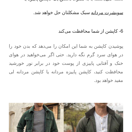
سویشرت مردانه
سبک مشکلتان حل خواهد شد.
6-
کاپشن از شما محافظت می‌کند
پوشیدن کاپشن به شما این امکان را می‌دهد که بدن خود را
در هوای سرد گرم نگه دارید. حتی اگر می‌خواهید در هوای
خنک و آفتابی پاییزی از پوست خود در برابر نور خورشید
محافظت کنید، کاپشن پاییزه مردانه یا کاپشن مردانه لی
مفید خواهد بود.