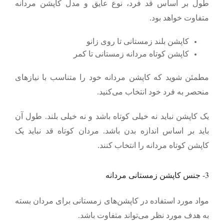
طول بر اساس قد فرد، نوع عایق و مدل کاپشن مردانه
متفاوت خواهد بود.
کاپشن بلند زمستانی تا روی زانو
کاپشن کوتاه مردانه زمستانی تا کمر
مطمئن شوید که کاپشن مردانه خود را متناسب با نیازهای
منحصر به فرد خود انتخاب می‌کنید.
یک کاپشن نباید نه خیلی کوتاه باشد و نه خیلی بلند. طول آن
باید بر اساس اندازه بدن باشد
.
مردان کوتاه قد نباید یک
کاپشن کوتاه مردانه را انتخاب کنند.
3-
جنس کاپشن زمستانی مردانه
مواد مورد استفاده در کاپشن‌های زمستانی برای مردان بسته
به هدف مورد نظر می‌تواند متفاوت باشد.