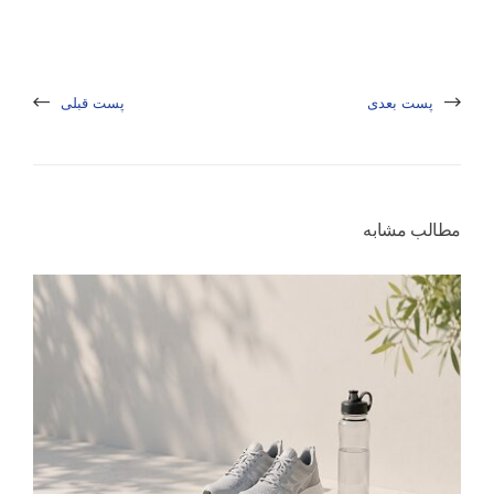
پست بعدی
پست قبلی
مطالب مشابه