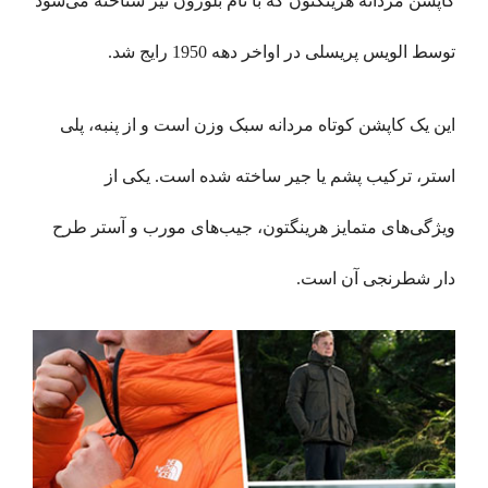
کاپشن مردانه هرینگتون که با نام بلوزون نیز شناخته می‌شود
توسط الویس پریسلی در اواخر دهه 1950 رایج شد.
این یک کاپشن کوتاه مردانه سبک وزن است و از پنبه، پلی
استر، ترکیب پشم یا جیر ساخته شده است. یکی از
ویژگی‌های متمایز هرینگتون، جیب‌های مورب و آستر طرح
دار شطرنجی آن است.