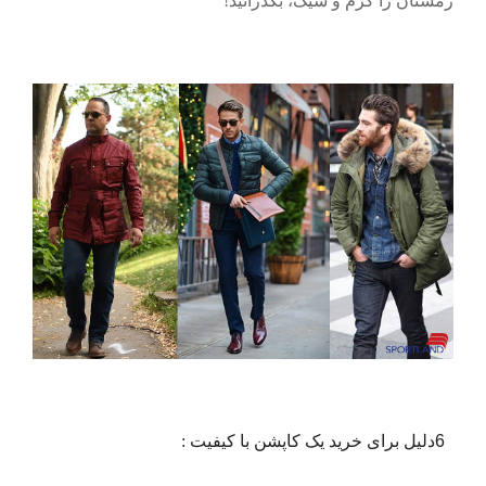
زمستان را گرم و شیک، بگذرانید!
6
دلیل برای خرید یک کاپشن با کیفیت :