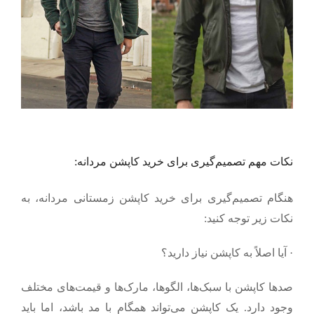
نکات مهم تصمیم‌گیری برای خرید کاپشن مردانه:
هنگام تصمیم‌گیری برای خرید کاپشن زمستانی مردانه، به
نکات زیر توجه کنید:
·
آیا اصلاً به کاپشن نیاز دارید؟
صدها کاپشن با سبک‌ها، الگوها، مارک‌ها و قیمت‌های مختلف
وجود دارد. یک کاپشن می‌تواند همگام با مد باشد، اما باید