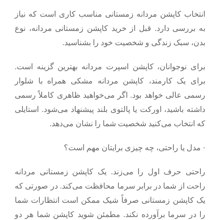
انتخاب کاپشن مردانه زمستانی مناسب کاری است که نیاز
به بررسی دارد. قبل از خرید کاپشن زمستانی مردانه، نوع
بدن، سبک زندگی و شخصیت خود را بشناسید.
برای نوجوانان، کاپشن اسپرت مردانه بهترین گزینه است.
برای یک کارمند، کاپشن مردانه مشکی همراه با شلوار
رسمی عالی خواهد بود. اگر می‌خواهید ظاهری کاملاً رسمی
داشته باشید، اورکت یا پالتوی بلند پیشنهاد می‌شود. استایلی
که انتخاب می‌کنید شخصیت شما را نشان می‌دهد.
·
مدل یا راحتی، چه چیزی برایتان مهم است؟
راحتی حرف اول را می‌زند. یک کاپشن زمستانی مردانه
راحت از شما در برابر سرما محافظت می‌کند. در صورتی که
یک کاپشن زمستانی صرفاً شیک ممکن است انتظارات شما
را در سرما برآورده نکند. مطمئن شوید کاپشن شما هر دو