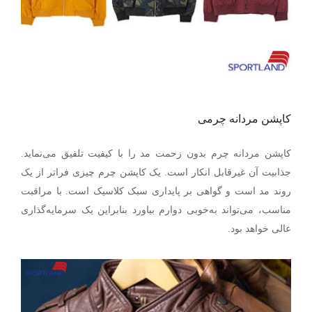
کاپشن مردانه چرمی
کاپشن مردانه چرم بدون زحمت مد را با کیفیت تلفیق می‌نماید.
جذابیت آن غیرقابل انکار است. یک کاپشن چرم چیزی فراتر از یک
روند مد است و گواهی بر پایداری سبک کلاسیک است. با مراقبت
مناسب، می‌تواند به‌خوبی دوارم بیاورد بنابراین یک سرمایه‌گذاری
عالی خواهد بود.