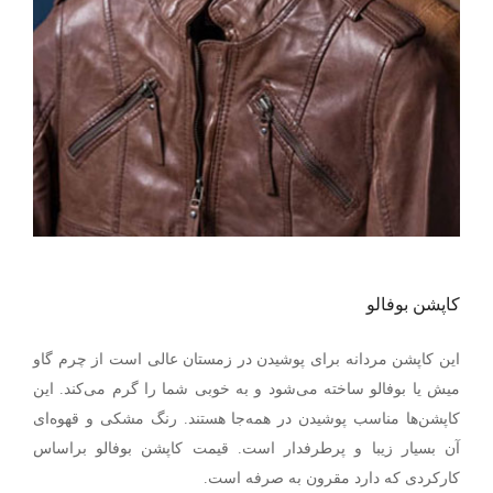
کاپشن بوفالو
این کاپشن مردانه برای پوشیدن در زمستان عالی است از چرم گاو
میش یا بوفالو ساخته می‌شود و به خوبی شما را گرم می‌کند. این
کاپشن‌ها مناسب پوشیدن در همه‌جا هستند. رنگ مشکی و قهوه‌ای
آن بسیار زیبا و پرطرفدار است. قیمت کاپشن بوفالو براساس
کارکردی که دارد مقرون به صرفه است.