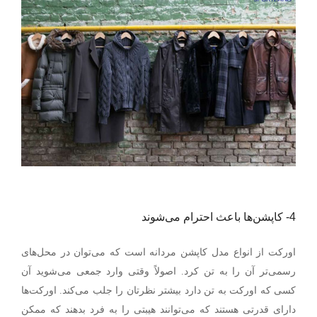
4-
کاپشن‌ها باعث احترام می‌شوند
اورکت از انواع مدل کاپشن مردانه است که می‌توان در محل‌های
رسمی‌تر آن را به تن کرد. اصولاً وقتی وارد جمعی می‌شوید آن
کسی که اورکت به تن دارد بیشتر نظرتان را جلب می‌کند. اورکت‌ها
دارای قدرتی هستند که می‌توانند هیبتی را به فرد بدهند که ممکن