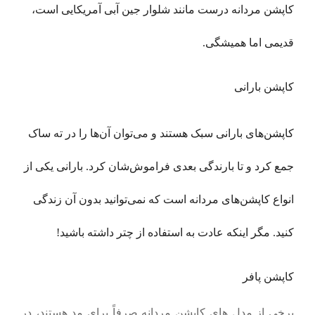
کاپشن مردانه درست مانند شلوار جین آبی آمریکایی است،
قدیمی اما همیشگی.
کاپشن بارانی
کاپشن‌های بارانی سبک هستند و می‌توان آن‌ها را در ته ساک
جمع کرد و تا بارندگی بعدی فراموش‌شان کرد. بارانی یکی از
انواع کاپشن‌های مردانه است که نمی‌توانید بدون آن زندگی
کنید. مگر اینکه عادت به استفاده از چتر داشته باشید!
کاپشن پافر
برخی از مدل های کاپشن مردانه صرفاً برای مد هستند، در