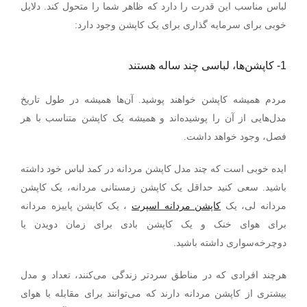
لباس مناسب این قدرت را دارد که ظاهر شما را متحول کند. دلایل
خوبی برای سرمایه گذاری برای یک کاپشن وجود دارد:
1-
کاپشن‌ها، لباسی چند ساله هستند
مردم همیشه کاپشن خواهند پوشید. آن‌ها همیشه در طول تاریخ
مدل‌هایی از آن‌ را پوشیده‌اند و همیشه یک کاپشن متناسب با هر
فصل، وجود خواهد داشت.
ایده خوبی است که چند مدل کاپشن مردانه در کمد لباس خود داشته
باشید. سعی کنید حداقل یک کاپشن زمستانی مردانه، یک کاپشن
مردانه لی، یک
کاپشن مردانه اسپرت
، یک کاپشن پاییزه مردانه
برای هوای خنک و یک کاپشن بادی برای زمان دویدن یا
.
دوچرخه‌سواری داشته باشید
هرچند افرادی که در مناطق سردتر زندگی می‌کنند، تعداد و مدل
بیشتری از کاپشن مردانه دارند که می‌توانند برای مقابله با هوای