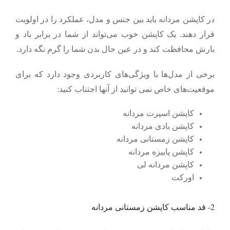
در کاپشن‌ مردانه باید بین جنس و مدل، عملکرد را در اولویت
قرار دهند. یک کاپشن خوب می‌تواند از شما در برابر باد و
بارش محافظت کند و در عین حال بدن شما را گرم نگه دارد.
برخی از مدل‌ها با ویژگی‌های کاربردی وجود دارد که برای
موقعیت‌های خاص نمی توانید از آنها اجتناب کنید:
کاپشن اسپرت مردانه
کاپشن بادی مردانه
کاپشن زمستانی مردانه
کاپشن پاییزه مردانه
کاپشن مردانه لی
اورکت
2-
قد مناسب کاپشن زمستانی مردانه