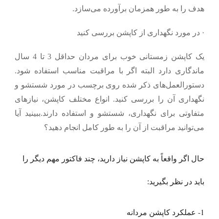
هدف را به طور همزمان برآورده می‌سازد.
·
در مورد نگهداری از کاپشن بررسی کنید
یک کاپشن زمستانی خوب برای مردان حداقل 3 تا 4 سال
ماندگاری دارد البته اگر با مراقبت مناسب استفاده شود.
دستورالعمل‌های ذکر شده روی برچسب در مورد شستشو و
نگهداری آن را بررسی کنید. انواع مختلف کاپشن‌، نیازهای
متفاوتی برای نگهداری، شستشو و استفاده دارند.ببینید آیا
می‌توانید مراقبت از آن را به طور کامل انجام دهید؟
حال اگر واقعاً به کاپشن نیاز دارید، چند فاکتور مهم دیگر را
باید در نظر بگیرید:
1-
عملکرد کاپشن مردانه