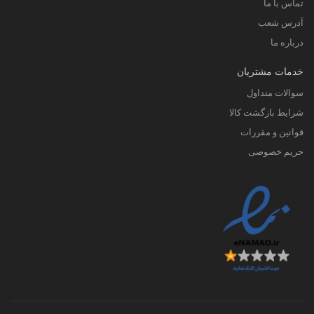
تماس با ما
آدرس شعب
درباره ما
خدمات مشتریان
سوالات متداول
شرایط بازگشت کالا
قوانین و مقررات
حریم خصوصی