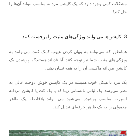
مشکلات کمی وجود دارد که یک کاپشن مردانه مناسب نتواند آن‌ها را
حل کند!
3-
کاپشن‌ها می‌توانند ویژگی‌های مثبت را برجسته کنند
همانطور که می‌توانند به پنهان کردن عیوب کمک کنند، می‌توانند به
ویژگی‌های مثبت شما نیز توجه کنند. آیا قدبلند هستید؟ با پوشیدن یک
کاپشن مردانه ماکسی آن را به همه نشان دهید.
یک مرد با هیکل خوب همیشه در یک کاپشن خوش دوخت عالی به
نظر می‌رسد. یک لباس تابستانی زیبا که با یک کت یا کاپشن مردانه
اسپرت مناسب پوشیده می‌شود می تواند بلافاصله یک ظاهر
معمولی را به یک ظاهر حرفه‌ای تبدیل کند.