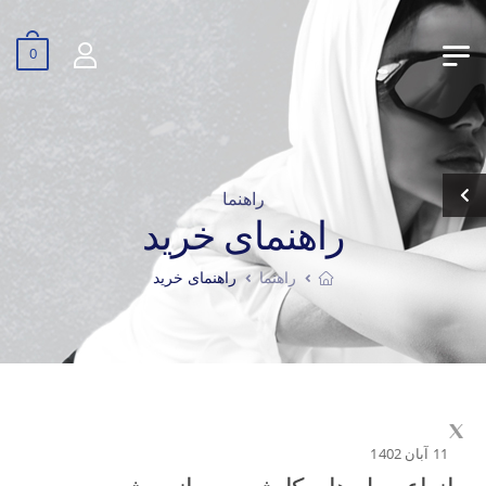
0
راهنما
راهنمای خرید
راهنما
راهنمای خرید
11 آبان 1402