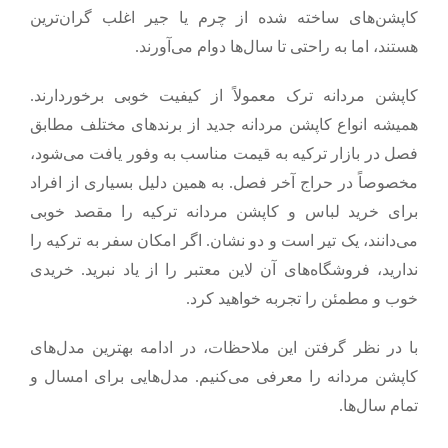
کاپشن‌های ساخته شده از چرم یا جیر اغلب گران‌ترین
هستند، اما به راحتی تا سال‌ها دوام می‌آورند.
کاپشن مردانه ترک معمولاً از کیفیت خوبی برخوردارند.
همیشه انواع کاپشن مردانه جدید از برندهای مختلف مطابق
فصل در بازار ترکیه به قیمت مناسب به وفور یافت می‌شود،
مخصوصاً در حراج آخر فصل. به همین دلیل بسیاری از افراد
برای خرید لباس و کاپشن مردانه ترکیه را مقصد خوبی
می‌دانند، یک تیر است و دو نشان. اگر امکان سفر به ترکیه را
ندارید، فروشگاه‌های آن لاین معتبر را از یاد نبرید. خریدی
خوب و مطمئن را تجربه خواهید کرد.
با در نظر گرفتن این ملاحظات، در ادامه
بهترین مدل‌های
کاپشن مردانه
را معرفی می‌کنیم. مدل‌هایی برای امسال و
تمام سال‌ها.