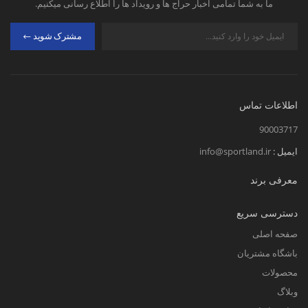
ما به شما تمامی اخبار حراج ها و رویداد ها را اطلاع رسانی میکنیم.
مشترک شوید
اطلاعات تماس
90003717
ایمیل :
info@sportland.ir
معرفی برند
دسترسی سریع
صفحه اصلی
باشگاه مشتریان
محصولات
وبلاگ