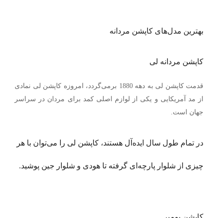
بهترین مدل‌های کاپشن مردانه
کاپشن مردانه لی
قدمت کاپشن لی به دهه 1880 برمی‌گردد، امروزه کاپشن لی نمادی
از مد آمریکایی و یکی از لوازم اصلی کمد برای مردان در سراسر
جهان است.
در تمام طول سال ایده‌آل هستند، کاپشن لی را می‌توان با هر
چیزی از شلوار پارچه‌ای گرفته تا هودی و شلوار جین پوشید.
کاپشن بومبر