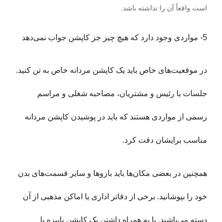
است واقعاً آن را نداشته باشد.
5-
مواردی وجود دارد که هیچ چیز جز کاپشن جواب نمی‌دهد
در موقعیت‌های خاص باید یک کاپشن مردانه خاص به تن کنید.
جلسات با رئیس و مشتریان، مصاحبه شغلی و مراسم
رسمی از مواردی هستند که باید در پوشیدن کاپشن مردانه
مناسب برایشان دقت کرد.
همچنین در بعضی مکان‌ها باید بازوها و سایر قسمت‌های بدن
خود را بپوشانید. برخی از دفاتر اداری یا اماکن مذهبی از آن
دسته می‌باشند. با به همراه داشتن یک کاپشن پاییزه یا