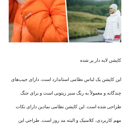
کاپشن لایه دار پر شده
این کاپشن یک لباس نظامی استاندارد است. دارای جیب‌های
چندگانه و معمولاً به رنگ سبز زیتونی است و برای جنگ
طراحی شده است. این کاپشن نظامی نمادین دارای نکات
مهم کاربردی، کلاسیک و البته مد روز است. طراحی این