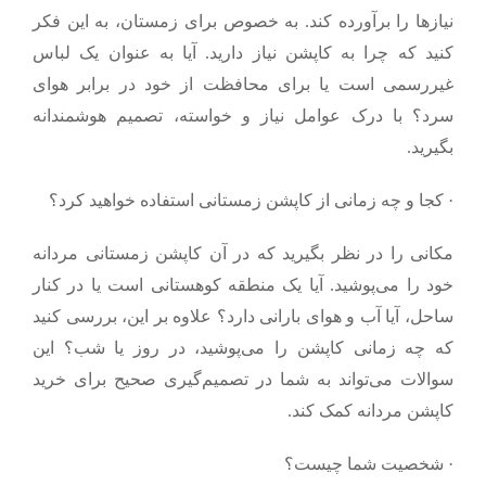
نیازها را برآورده کند. به خصوص برای زمستان، به این فکر
کنید که چرا به کاپشن نیاز دارید. آیا به عنوان یک لباس‌
غیررسمی است یا برای محافظت از خود در برابر هوای
سرد؟ با درک عوامل نیاز و خواسته، تصمیم هوشمندانه
بگیرید.
·
کجا و چه زمانی از کاپشن زمستانی استفاده خواهید کرد؟
مکانی را در نظر بگیرید که در آن کاپشن زمستانی مردانه
خود را می‌پوشید. آیا یک منطقه کوهستانی است یا در کنار
ساحل، آیا آب و هوای بارانی دارد؟ علاوه بر این، بررسی کنید
که چه زمانی کاپشن را می‌پوشید، در روز یا شب؟ این
سوالات می‌تواند به شما در تصمیم‌گیری صحیح برای خرید
کاپشن مردانه کمک کند.
·
شخصیت شما چیست؟