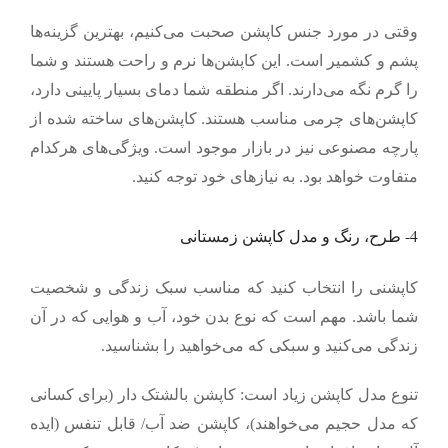
وقتی در مورد جنس کاپشن صحبت می‌کنیم، بهترین گزینه‌ها
پشم و کشمیر است. این کاپشن‌ها نرم و راحت هستند و شما
را گرم نگه می‌دارند. اگر منطقه شما دمای بسیار پایینی دارد،
کاپشن‌های چرمی مناسب هستند. کاپشن‌های ساخته شده از
پارچه مصنوعی نیز در بازار موجود است. ویژگی‌های هرکدام
متفاوت خواهد بود. به نیازهای خود توجه کنید.
4-
طرح، رنگ و مدل کاپشن زمستانی
کاپشنی را انتخاب کنید که مناسب سبک زندگی و شخصیت
شما باشد. مهم است که نوع بدن خود، آب و هوایی که در آن
زندگی می‌کنید و سبکی که می‌خواهید را بشناسید.
تنوع مدل کاپشن زیاد است: کاپشن بالشتک دار (برای کسانی
که مدل حجیم می‌خواهند)، کاپشن ضد آب/ قابل تنفس (ایده