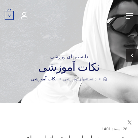
0
دانستنیهای ورزشی
نکات آموزشی
دانستنیهای ورزشی
نکات آموزشی
28 اسفند 1401