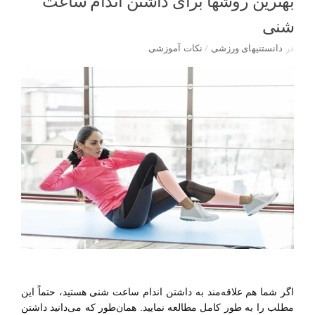
بهترین روشها برای داشتن اندام ساعت
شنی
در
دانستنیهای ورزشی
/
نکات آموزشی
اگر شما هم علاقه‌مند به داشتن اندام ساعت شنی هستید، حتماً این
مطلب را به طور کامل مطالعه نمایید.
همان‌طور که می‌دانید داشتن