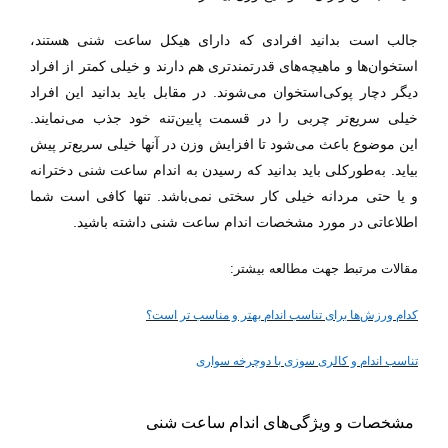
جالب است بدانید افرادی که دارای هیکل ساعت شنی هستند،
استخوان‌ها و ماهیچه‌های قدرتمندتری هم دارند و خیلی کمتر از افراد
دیگر دچار پوکی‌استخوان می‌شوند. در مقابل باید بدانید این افراد
خیلی سریع‌تر چربی را در
قسمت
پایین‌تنه خود جذب می‌نمایند.
این
موضوع باعث می‌شود تا افزایش وزن در آنها خیلی سریع‌تر پیش
بیاید. به‌طورکلی باید بدانید که رسیدن به اندام ساعت شنی دخترانه
و یا حتی مردانه خیلی کار سختی نمی‌باشد. تنها کافی است شما
اطلاعاتی در مورد مشخصات اندام ساعت شنی داشته باشید.
مقالات مرتبط جهت مطالعه بیشتر:
کدام ورزش‌ها برای تناسب اندام بهتر و مناسب تر است؟
تناسب اندام و کالری سوزی با دوچرخه سواری
مشخصات و ویژگی‌های اندام ساعت شنی