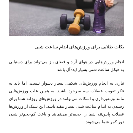
نکات طلایی برای ورزش‌های اندام ساعت شنی
انجام ورزش‌هایی در هوای آزاد و فضای باز می‌تواند برای دستیابی
به هیکل ساعت شنی بسیار ایده‌آل باشد.
نیازی به انجام ورزش‌های شکمی بسیار دشوار نیست. اما باید به
فکر تقویت عضلات سه سرخود باشید.
به همین علت ورزش‌هایی
مانند وزنه‌برداری و اسکات می‌توانند در ورزش‌های روزانه شما برای
رسیدن به اندام ساعت شنی بسیار مفید باشد. این سبک از ورزش‌ها
عضلات پایین‌تنه شما را حجیم‌تر می‌نمایند و باعث کم‌حجم‌تر شدن
دور کمر شما می‌شوند.