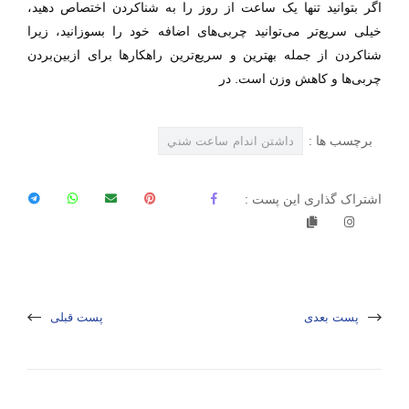
اگر بتوانید تنها یک ساعت از روز را به شناکردن اختصاص دهید،
خیلی سریع‌تر می‌توانید چربی‌های اضافه خود را بسوزانید، زیرا
شناکردن از جمله بهترین و سریع‌ترین راهکارها برای ازبین‌بردن
چربی‌ها و کاهش وزن است.
در
برچسب ها :
داشتن اندام ساعت شني
اشتراک گذاری این پست :
پست بعدی
پست قبلی