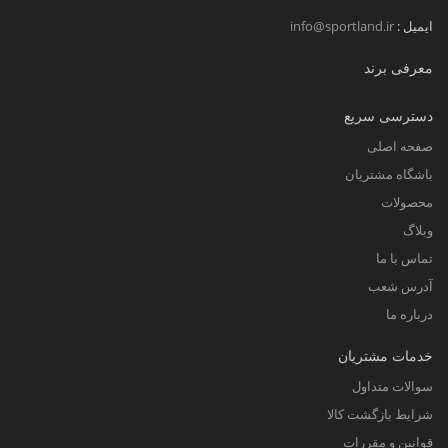
ایمیل :
info@sportland.ir
معرفی برند
دسترسی سریع
صفحه اصلی
باشگاه مشتریان
محصولات
وبلاگ
تماس با ما
آدرس شعب
درباره ما
خدمات مشتریان
سوالات متداول
شرایط بازگشت کالا
قوانین و مقررات