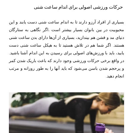
حرکات ورزشی اصولی برای اندام ساعت شنی
بسیاری از افراد آرزو دارند تا به اندام ساعت شنی دست یابند و این
.
محبوبیت در بین بانوان بسیار بیشتر است
اگر
نگاهی به ستارگان
دنیای مد و فشن هم بیندازید، بسیاری از آن‌ها دارای بدن ساعت شنی
هستند. اگر شما هم در تلاش هستید تا به هیکل ساعت شنی دست
یابید، باید با ورزش‌های اصولی برای رسیدن به این اندام آشنا باشید.
در واقع برخی حرکات ورزشی وجود دارند که باعث باریک شدن کمر
و پرحجم شدن باسن
می‌شود
که باید آنها را به طور روزانه و مرتب
انجام دهید.