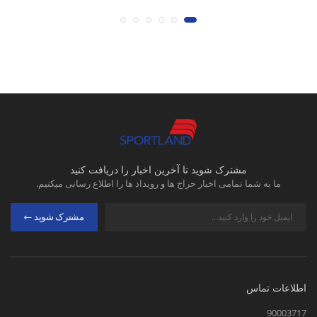
مشترک شوید تا آخرین اخبار را دریافت کنید
ما به شما تمامی اخبار حراج ها و رویداد ها را اطلاع رسانی میکنیم.
مشترک شوید
اطلاعات تماس
90003717