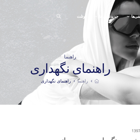
فی‌ها
جدیدترین ها
اوتلت
راهنما
راهنمای نگهداری
راهنما
راهنمای نگهداری