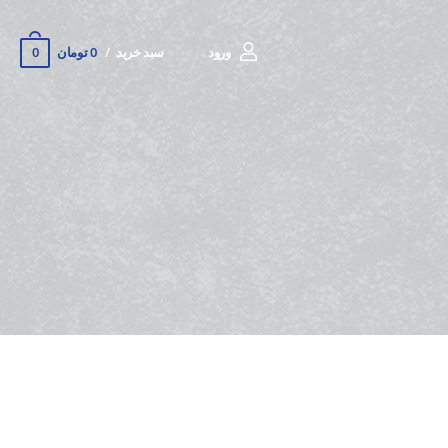
0
ورود
سبد خرید
0 تومان