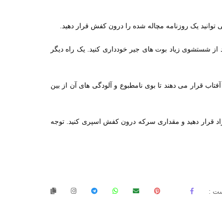
.
انید یک روزنامه مچاله شده را درون کفش قرار دهید
ز شستشوی زیاد بوت های جیر خودداری کنید. یک راه دیگر
اب قرار می دهند تا بوی نامطبوع و آلودگی های آن از بین
زاد قرار دهید و مقداری سرکه درون کفش اسپری کنید. توجه
ت :