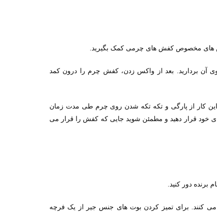
.
کس های مخصوص کفش های چرمی کمک بگیرید
روی آن بردارید. بعد از واکس زدن، کفش چرم را درون کمد
این کار از پارگی و تکه تکه شدن روی چرم طی مدت زمان
ای خود قرار دهید و مطمئن شوید جایی که کفش را قرار می
.
برنده دور کنید
 می کنند. برای تمیز کردن بوت های جنس جیر از یک فرچه