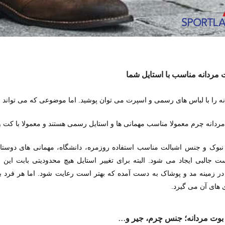
 مردانه مناسب با استایل شما
ه را با لباس های رسمی و اسپرت می توان پوشید. اما موضوعی که می تواند 
ردانه چرم معمولا مناسب مهمانی ها و استایل رسمی هستند و معمولا با کت و 
نبوک و جنس اشبالت مناسب استفاده روزمره، دانشگاه، مهمانی های دوستا
 جالبی ایجاد می شود. البته برای تغییر استایل هیچ محدودیتی بابت این
 زمینه مد و پوشاک به دست آمده که بهتر است رعایت شود. اما هر فرد 
.
های آن می گیرد
...
بوت مردانه؛ جنس چرم، جیر و