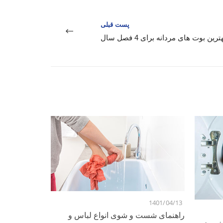
پست قبلی
ترین بوت های مردانه برای 4 فصل سال
1401/04/13
راهنمای شست و شوی انواع لباس و