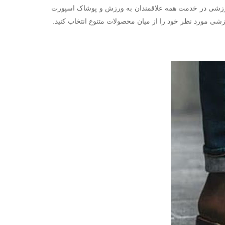
ورزشی در خدمت همه علاقمندان به ورزش و پوشاک اسپورت
ی مورد نظر خود را از میان محصولات متنوع انتخاب کنید.