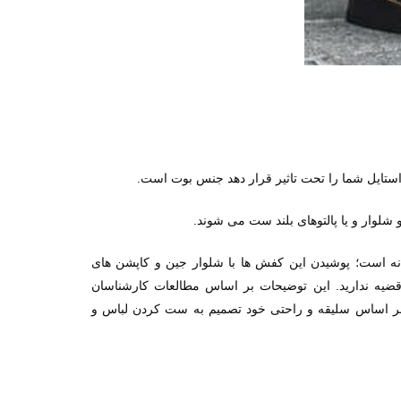
.
استایل شما را تحت تاثیر قرار دهد جنس بوت است
.
شلوار و یا پالتوهای بلند ست می شوند
نه است؛ پوشیدن این کفش ها با شلوار جین و کاپشن های
 قضیه ندارید. این توضیحات بر اساس مطالعات کارشناسان
بر اساس سلیقه و راحتی خود تصمیم به ست کردن لباس و