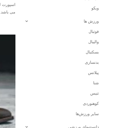
اسپورت ل
ویکو
می باشد. 
ورزش ‌ها
فوتبال
والیبال
بسکتبال
بدنسازی
پیلاتس
شنا
تنیس
کوهنوردی
سایر ورزش‌ها
دانستنیهای ورزشی